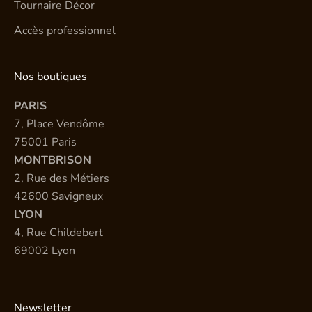
Tournaire Décor
Accès professionnel
Nos boutiques
PARIS
7, Place Vendôme
75001 Paris
MONTBRISON
2, Rue des Métiers
42600 Savigneux
LYON
4, Rue Childebert
69002 Lyon
Newsletter