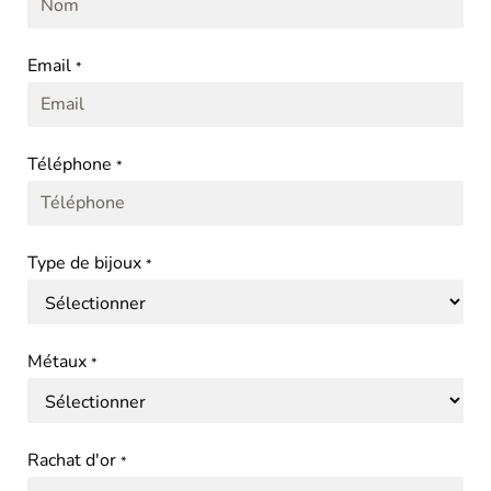
Email
*
Téléphone
*
Type de bijoux
*
Métaux
*
Rachat d'or
*