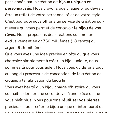
passionnés par la création de
bijoux uniques et
personnalisés
. Nous croyons que chaque bijou devrait
être un reflet de votre personnalité et de votre style.
C'est pourquoi nous offrons un service de création sur-
mesure qui vous permet de concevoir
le bijou de vos
rêves
. Nous proposons des créations sur-mesure
exclusivement en or 750 millièmes (18 carats) ou
argent 925 millièmes.
Que vous ayez une idée précise en tête ou que vous
cherchiez simplement à créer un bijou unique, nous
sommes là pour vous aider. Nous vous guiderons tout
au long du processus de conception, de la création de
croquis à la fabrication du bijou fini.
Vous avez hérité d'un bijou chargé d'histoire où vous
souhaitez donner une seconde vie à une pièce qui ne
vous plaît plus. Nous pourrons
réutiliser vos pierres
précieuses pour créer le bijou unique et intemporel qui