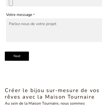
Votre message
*
Next
Créer le bijou sur-mesure de vos
rêves avec la Maison Tournaire
Au sein de la Maison Tournaire, nous sommes