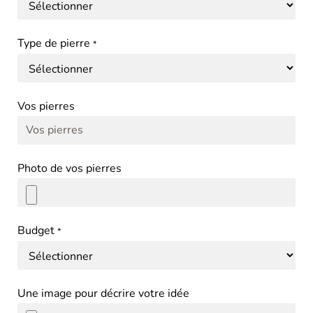
Type de pierre
*
Vos pierres
Photo de vos pierres
Budget
*
Une image pour décrire votre idée