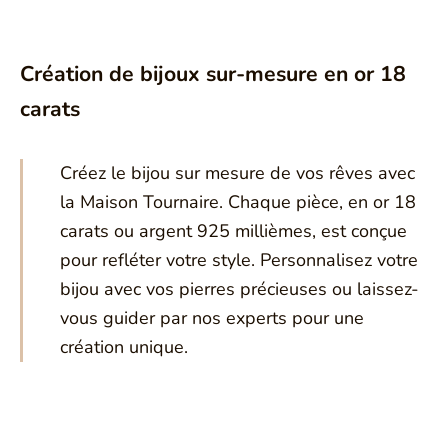
Création de bijoux sur-mesure en or 18
carats
Créez le bijou sur mesure de vos rêves avec
la Maison Tournaire. Chaque pièce, en or 18
carats ou argent 925 millièmes, est conçue
pour refléter votre style. Personnalisez votre
bijou avec vos pierres précieuses ou laissez-
vous guider par nos experts pour une
création unique.