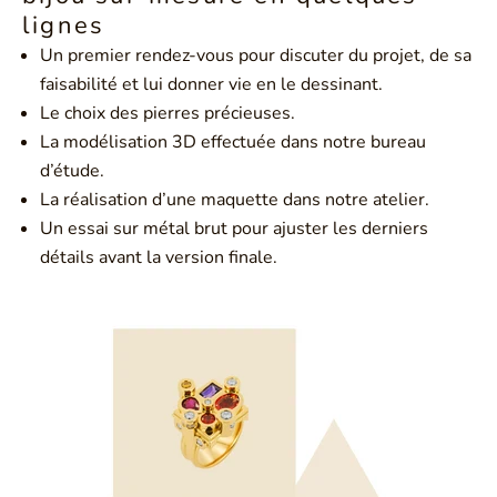
lignes
Un premier rendez-vous pour discuter du projet, de sa
faisabilité et lui donner vie en le dessinant.
Le choix des pierres précieuses.
La modélisation 3D effectuée dans notre bureau
d’étude.
La réalisation d’une maquette dans notre atelier.
Un essai sur métal brut pour ajuster les derniers
détails avant la version finale.