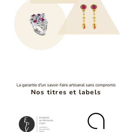
La garantie d'un savoir-faire artisanal sans compromis
Nos titres et labels