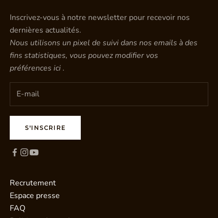
Inscrivez-vous à notre newsletter pour recevoir nos
dernières actualités.
Nous utilisons un pixel de suivi dans nos emails à des
fins statistiques, vous pouvez modifier vos
préférences
ici
.
S'INSCRIRE
Recrutement
Espace presse
FAQ