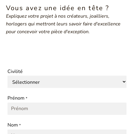
Vous avez une idée en tête ?
Expliquez votre projet à nos créateurs, joailliers,
horlogers qui mettront leurs savoir faire d'excellence
pour concevoir votre pièce d'exception.
Civilité
Prénom
*
Nom
*