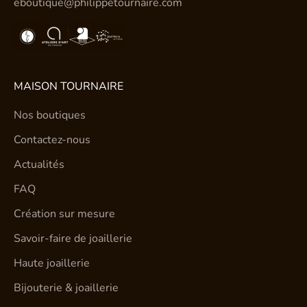
eboutique@philippetournaire.com
MAISON TOURNAIRE
Nos boutiques
Contactez-nous
Actualités
FAQ
Création sur mesure
Savoir-faire de joaillerie
Haute joaillerie
Bijouterie & joaillerie