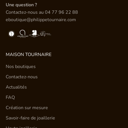
Une question ?
Contactez-nous au
04 77 96 22 88
eboutique@philippetournaire.com
MAISON TOURNAIRE
Nos boutiques
Contactez-nous
Actualités
FAQ
Création sur mesure
Savoir-faire de joaillerie