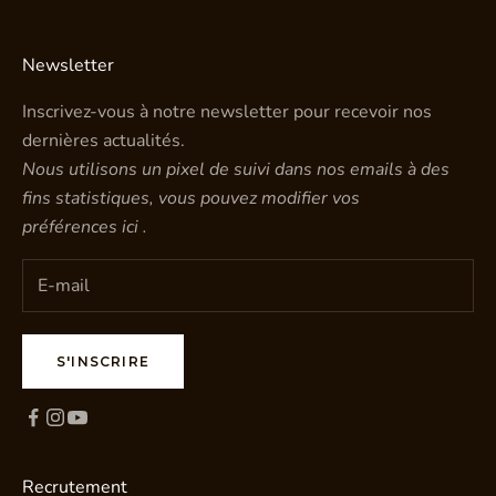
Newsletter
Inscrivez-vous à notre newsletter pour recevoir nos
dernières actualités.
Nous utilisons un pixel de suivi dans nos emails à des
fins statistiques, vous pouvez modifier vos
préférences
ici
.
S'INSCRIRE
Recrutement