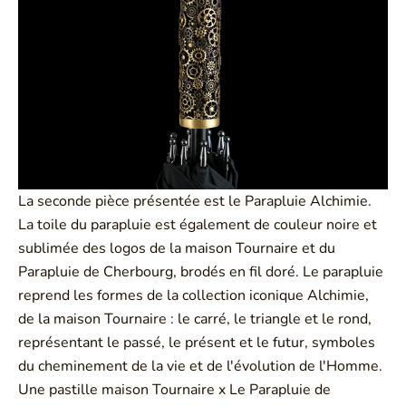
La seconde pièce présentée est le Parapluie Alchimie.
La toile du parapluie est également de couleur noire et
sublimée des logos de la maison Tournaire et du
Parapluie de Cherbourg, brodés en fil doré. Le parapluie
reprend les formes de la collection iconique Alchimie,
de la maison Tournaire : le carré, le triangle et le rond,
représentant le passé, le présent et le futur, symboles
du cheminement de la vie et de l'évolution de l'Homme.
Une pastille maison Tournaire x Le Parapluie de