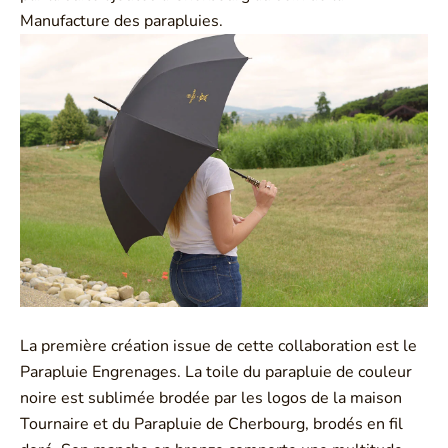
Manufacture des parapluies.
La première création issue de cette collaboration est le
Parapluie Engrenages. La toile du parapluie de couleur
noire est sublimée brodée par les logos de la maison
Tournaire et du Parapluie de Cherbourg, brodés en fil