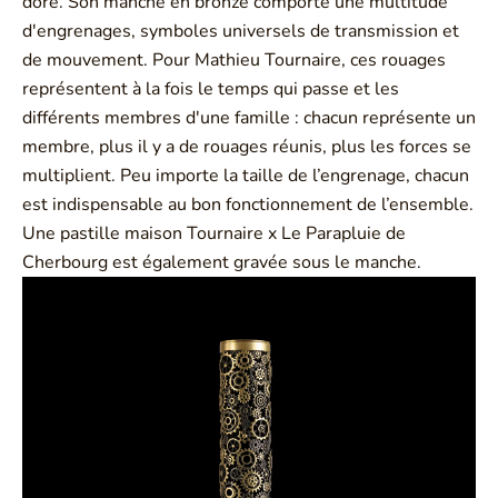
doré. Son manche en bronze comporte une multitude
d'engrenages, symboles universels de transmission et
de mouvement. Pour Mathieu Tournaire, ces rouages
représentent à la fois le temps qui passe et les
différents membres d'une famille : chacun représente un
membre, plus il y a de rouages réunis, plus les forces se
multiplient. Peu importe la taille de l’engrenage, chacun
est indispensable au bon fonctionnement de l’ensemble.
Une pastille maison Tournaire x Le Parapluie de
Cherbourg est également gravée sous le manche.