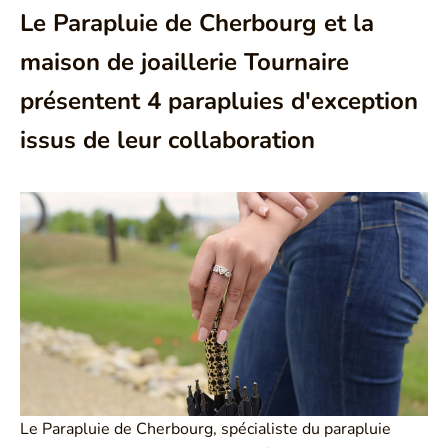
Le Parapluie de Cherbourg et la
maison de joaillerie Tournaire
présentent 4 parapluies d'exception
issus de leur collaboration
Le Parapluie de Cherbourg, spécialiste du parapluie