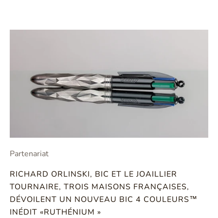
Partenariat
RICHARD ORLINSKI, BIC ET LE JOAILLIER
TOURNAIRE, TROIS MAISONS FRANÇAISES,
DÉVOILENT UN NOUVEAU BIC 4 COULEURS™
INÉDIT «RUTHÉNIUM »