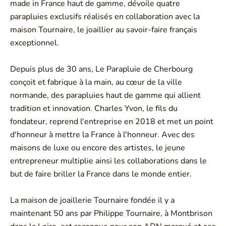
made in France haut de gamme, dévoile quatre
parapluies exclusifs réalisés en collaboration avec la
maison Tournaire, le joaillier au savoir-faire français
exceptionnel.
Depuis plus de 30 ans, Le Parapluie de Cherbourg
conçoit et fabrique à la main, au cœur de la ville
normande, des parapluies haut de gamme qui allient
tradition et innovation. Charles Yvon, le fils du
fondateur, reprend l'entreprise en 2018 et met un point
d'honneur à mettre la France à l'honneur. Avec des
maisons de luxe ou encore des artistes, le jeune
entrepreneur multiplie ainsi les collaborations dans le
but de faire briller la France dans le monde entier.
La maison de joaillerie Tournaire fondée il y a
maintenant 50 ans par Philippe Tournaire, à Montbrison