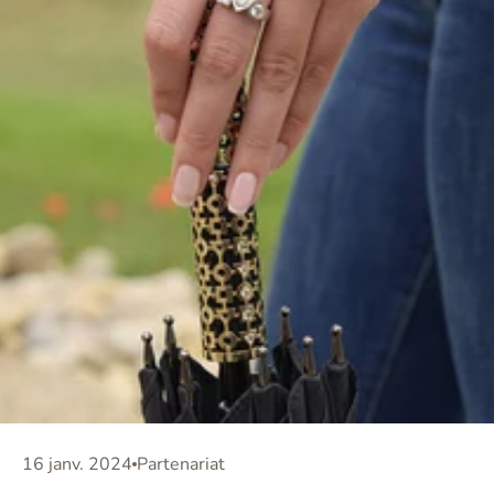
16 janv. 2024
Partenariat