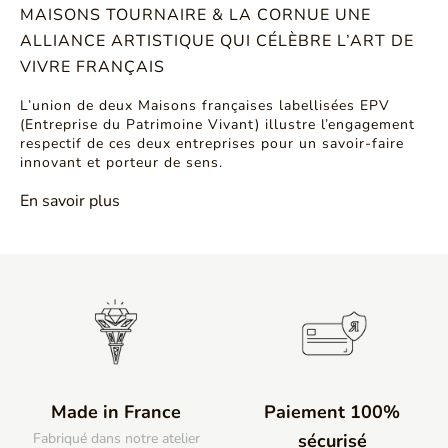
MAISONS TOURNAIRE & LA CORNUE UNE
ALLIANCE ARTISTIQUE QUI CÉLÈBRE L’ART DE
VIVRE FRANÇAIS
L’union de deux Maisons françaises labellisées EPV
(Entreprise du Patrimoine Vivant) illustre l’engagement
respectif de ces deux entreprises pour un savoir-faire
innovant et porteur de sens.
En savoir plus
Made in France
Paiement 100%
Fabriqué dans notre atelier
sécurisé