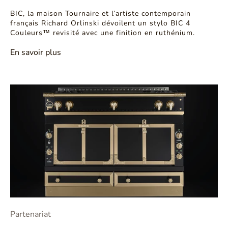
BIC, la maison Tournaire et l’artiste contemporain
français Richard Orlinski dévoilent un stylo BIC 4
Couleurs™ revisité avec une finition en ruthénium.
En savoir plus
Partenariat