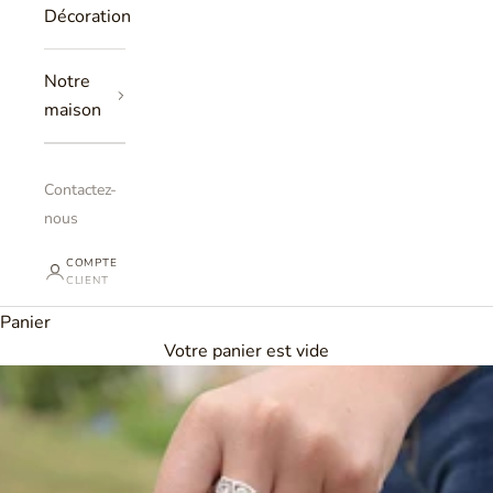
Décoration
Notre
maison
Contactez-
nous
COMPTE
CLIENT
Panier
Votre panier est vide