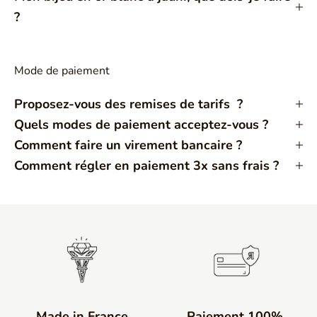
?
Mode de paiement
Proposez-vous des remises de tarifs ?
Quels modes de paiement acceptez-vous ?
Comment faire un virement bancaire ?
Comment régler en paiement 3x sans frais ?
Made in France
Paiement 100%