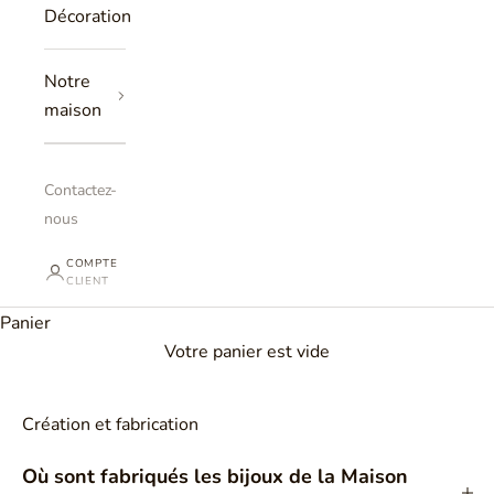
Décoration
Notre
maison
Contactez-
nous
COMPTE
CLIENT
Panier
Votre panier est vide
Création et fabrication
Où sont fabriqués les bijoux de la Maison