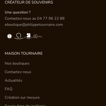
CRÉATEUR DE SOUVENIRS
Une question ?
Contactez-nous au
04 77 96 22 88
eboutique@philippetournaire.com
MAISON TOURNAIRE
Nos boutiques
Contactez-nous
Actualités
FAQ
Création sur mesure
Savoir-faire de joaillerie