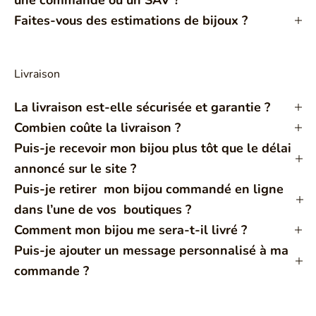
Faites-vous des estimations de bijoux ?
Livraison
La livraison est-elle sécurisée et garantie ?
Combien coûte la livraison ?
Puis-je recevoir mon bijou plus tôt que le délai
annoncé sur le site ?
Puis-je retirer mon bijou commandé en ligne
dans l’une de vos boutiques ?
Comment mon bijou me sera-t-il livré ?
Puis-je ajouter un message personnalisé à ma
commande ?