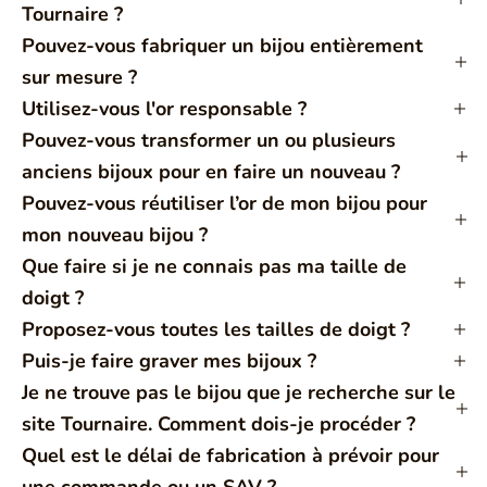
Tournaire ?
Pouvez-vous fabriquer un bijou entièrement
sur mesure ?
Utilisez-vous l'or responsable ?
Pouvez-vous transformer un ou plusieurs
anciens bijoux pour en faire un nouveau ?
Pouvez-vous réutiliser l’or de mon bijou pour
mon nouveau bijou ?
Que faire si je ne connais pas ma taille de
doigt ?
Proposez-vous toutes les tailles de doigt ?
Puis-je faire graver mes bijoux ?
Je ne trouve pas le bijou que je recherche sur le
site Tournaire. Comment dois-je procéder ?
Quel est le délai de fabrication à prévoir pour
une commande ou un SAV ?