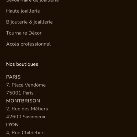
Haute joaillerie
Bijouterie & joaillerie
Tournaire Décor
Accès professionnel
Nos boutiques
PARIS
7, Place Vendôme
75001 Paris
MONTBRISON
2, Rue des Métiers
42600 Savigneux
LYON
4, Rue Childebert