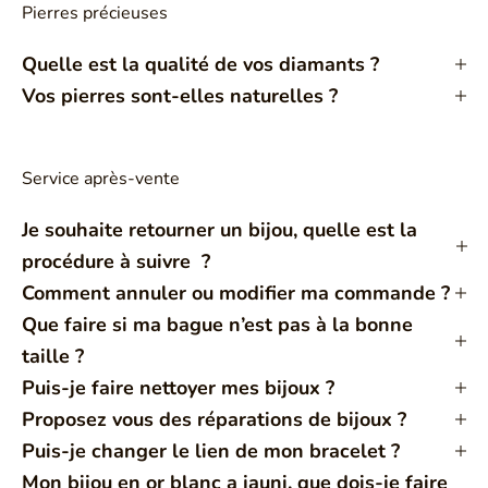
Pierres précieuses
Quelle est la qualité de vos diamants ?
Vos pierres sont-elles naturelles ?
Service après-vente
Je souhaite retourner un bijou, quelle est la
procédure à suivre ?
Comment annuler ou modifier ma commande ?
Que faire si ma bague n’est pas à la bonne
taille ?
Puis-je faire nettoyer mes bijoux ?
Proposez vous des réparations de bijoux ?
Puis-je changer le lien de mon bracelet ?
Mon bijou en or blanc a jauni, que dois-je faire