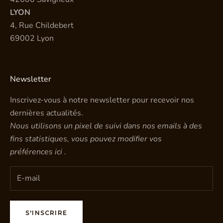
LYON
4, Rue Childebert
69002 Lyon
Newsletter
Inscrivez-vous à notre newsletter pour recevoir nos
dernières actualités.
Nous utilisons un pixel de suivi dans nos emails à des
fins statistiques, vous pouvez modifier vos
préférences
ici
.
S'INSCRIRE