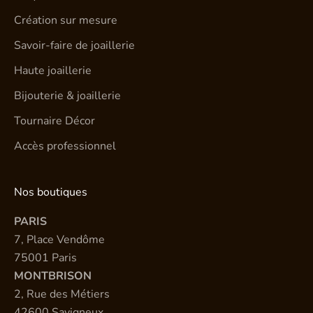
Création sur mesure
Savoir-faire de joaillerie
Haute joaillerie
Bijouterie & joaillerie
Tournaire Décor
Accès professionnel
Nos boutiques
PARIS
7, Place Vendôme
75001 Paris
MONTBRISON
2, Rue des Métiers
42600 Savigneux