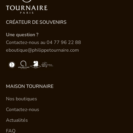
CRÉATEUR DE SOUVENIRS
Une question ?
Contactez-nous au
04 77 96 22 88
eboutique@philippetournaire.com
MAISON TOURNAIRE
Nos boutiques
Contactez-nous
Actualités
FAQ