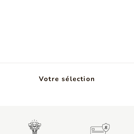
Votre sélection