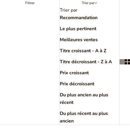
Filtrer
Trier par
Trier par
Recommandation
Le plus pertinent
Meilleures ventes
Titre croissant - A à Z
Titre décroissant - Z à A
Prix croissant
Prix décroissant
Du plus ancien au plus
récent
Du plus récent au plus
ancien