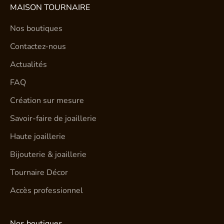
MAISON TOURNAIRE
Nos boutiques
Contactez-nous
Actualités
FAQ
Création sur mesure
Savoir-faire de joaillerie
Haute joaillerie
Bijouterie & joaillerie
Tournaire Décor
Accès professionnel
Nos boutiques