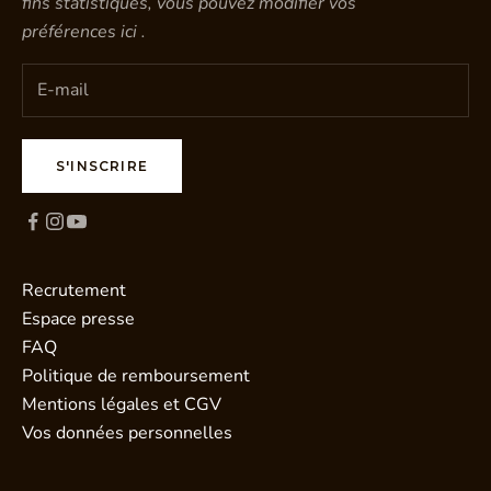
fins statistiques, vous pouvez modifier vos
préférences
ici
.
S'INSCRIRE
Recrutement
Espace presse
FAQ
Politique de remboursement
Mentions légales et CGV
Vos données personnelles