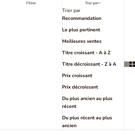
Filtrer
Trier par
Trier par
Recommandation
Le plus pertinent
Meilleures ventes
Titre croissant - A à Z
Titre décroissant - Z à A
Prix croissant
Prix décroissant
Du plus ancien au plus
récent
Du plus récent au plus
ancien