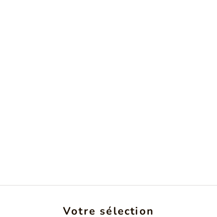
Votre sélection