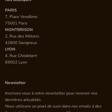
PARIS
7, Place Vendôme
75001 Paris
MONTBRISON
2, Rue des Métiers
42600 Savigneux
LYON
4, Rue Childebert
69002 Lyon
Newsletter
Inscrivez-vous à notre newsletter pour recevoir nos
dernières actualités.
Nous utilisons un pixel de suivi dans nos emails à des