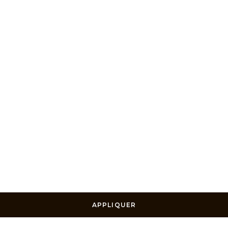
APPLIQUER