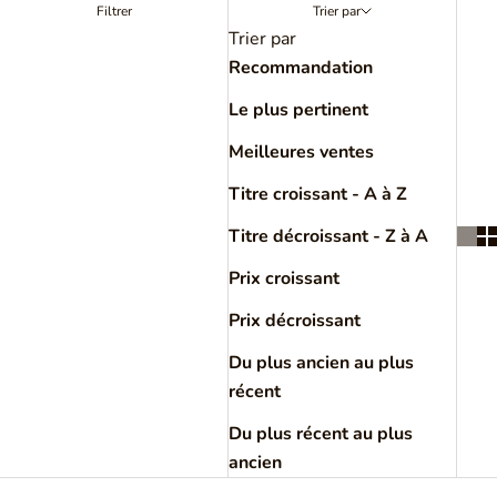
Filtrer
Trier par
Trier par
Recommandation
Le plus pertinent
Meilleures ventes
Titre croissant - A à Z
Titre décroissant - Z à A
Prix croissant
Prix décroissant
Du plus ancien au plus
récent
Du plus récent au plus
ancien