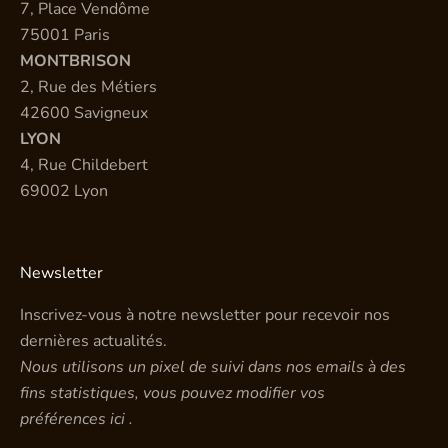
7, Place Vendôme
75001 Paris
MONTBRISON
2, Rue des Métiers
42600 Savigneux
LYON
4, Rue Childebert
69002 Lyon
Newsletter
Inscrivez-vous à notre newsletter pour recevoir nos
dernières actualités.
Nous utilisons un pixel de suivi dans nos emails à des
fins statistiques, vous pouvez modifier vos
préférences
ici
.