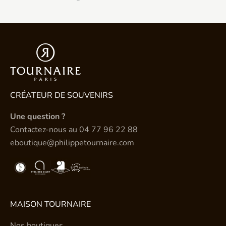
CRÉATEUR DE SOUVENIRS
Une question ?
Contactez-nous au
04 77 96 22 88
eboutique@philippetournaire.com
MAISON TOURNAIRE
Nos boutiques