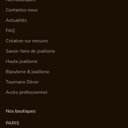
Contactez-nous
Actualités
FAQ
Création sur mesure
Savoir-faire de joaillerie
Haute joaillerie
Bijouterie & joaillerie
Tournaire Décor
Accès professionnel
Nos boutiques
PARIS