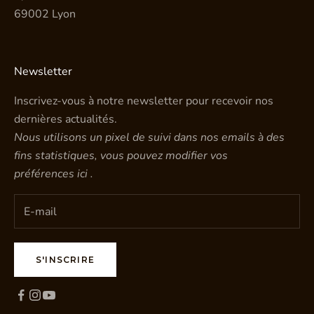
69002 Lyon
Newsletter
Inscrivez-vous à notre newsletter pour recevoir nos
dernières actualités.
Nous utilisons un pixel de suivi dans nos emails à des
fins statistiques, vous pouvez modifier vos
préférences
ici
.
S'INSCRIRE