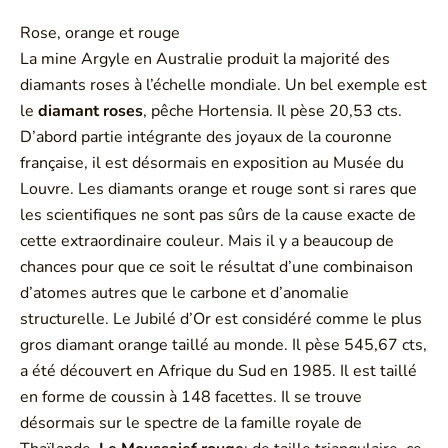
Rose, orange et rouge
La mine Argyle en Australie produit la majorité des
diamants roses à l’échelle mondiale. Un bel exemple est
le
diamant roses
, pêche Hortensia. Il pèse 20,53 cts.
D’abord partie intégrante des joyaux de la couronne
française, il est désormais en exposition au Musée du
Louvre. Les diamants orange et rouge sont si rares que
les scientifiques ne sont pas sûrs de la cause exacte de
cette extraordinaire couleur. Mais il y a beaucoup de
chances pour que ce soit le résultat d’une combinaison
d’atomes autres que le carbone et d’anomalie
structurelle. Le Jubilé d’Or est considéré comme le plus
gros diamant orange taillé au monde. Il pèse 545,67 cts,
a été découvert en Afrique du Sud en 1985. Il est taillé
en forme de coussin à 148 facettes. Il se trouve
désormais sur le spectre de la famille royale de