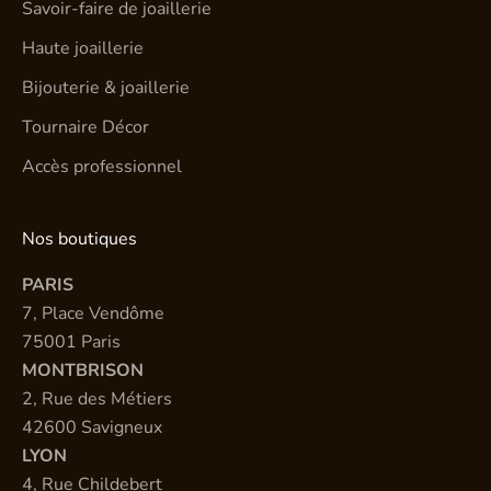
Savoir-faire de joaillerie
Haute joaillerie
Bijouterie & joaillerie
Tournaire Décor
Accès professionnel
Nos boutiques
PARIS
7, Place Vendôme
75001 Paris
MONTBRISON
2, Rue des Métiers
42600 Savigneux
LYON
4, Rue Childebert