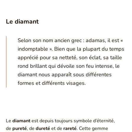
Le diamant
Selon son nom ancien grec : adamas, il est «
indomptable ». Bien que la plupart du temps
apprécié pour sa netteté, son éclat, sa taille
rond brillant qui dévoile son feu intense, le
diamant nous apparaît sous différentes
formes et différents visages.
Le
diamant
est depuis toujours symbole d’éternité,
de
pureté
, de
dureté
et de
rareté
. Cette gemme