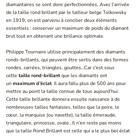
diamantaires se sont donc perfectionnées. Avec l’arrivée
de la taille rond brillant par le tailleur belge Tolkowsky
en 1919, on est parvenu à concilier deux éléments
essentiels : conserver un maximum de poids du diamant
brut tout en obtenant une brillance optimale.
Philippe Tournaire utilise principalement des diamants
ronds-brillants, qui peuvent être sertis dans des formes
rondes, carrées, triangles, gouttes…Car c’est sous
cette
taille rond-brillant
que les diamants ont
un
maximum d’éclat
. Il aura fallu plus de 500 ans pour
mettre au point la taille connue de tous aujourd’hui.
Cette taille brillante donnera ensuite naissance à de
nombreuses tailles fantaisies, telles que la poire, le
cœur, la marquise (ou navette), la taille émeraude,
triangulaire, princesse, ovale…Il n’en reste pas moins
que la taille Rond Brillant est celle qui a le plus bel éclat