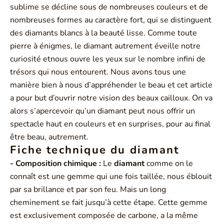
sublime se décline sous de nombreuses couleurs et de
nombreuses formes au caractère fort, qui se distinguent
des diamants blancs à la beauté lisse. Comme toute
pierre à énigmes, le diamant autrement éveille notre
curiosité etnous ouvre les yeux sur le nombre infini de
trésors qui nous entourent. Nous avons tous une
manière bien à nous d’appréhender le beau et cet article
a pour but d’ouvrir notre vision des beaux cailloux. On va
alors s’apercevoir qu’un diamant peut nous offrir un
spectacle haut en couleurs et en surprises, pour au final
être beau, autrement.
Fiche technique du diamant
- Composition chimique :
Le
diamant
comme on le
connaît est une gemme qui une fois taillée, nous éblouit
par sa brillance et par son feu. Mais un long
cheminement se fait jusqu’à cette étape. Cette gemme
est exclusivement composée de carbone, a la même