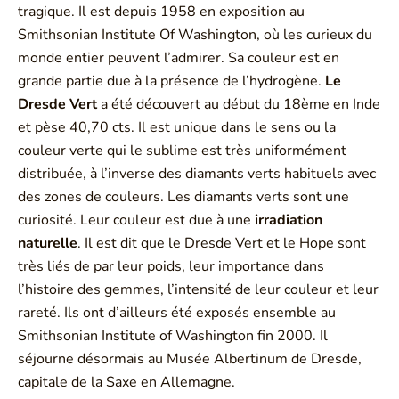
tragique. Il est depuis 1958 en exposition au
Smithsonian Institute Of Washington, où les curieux du
monde entier peuvent l’admirer. Sa couleur est en
grande partie due à la présence de l’hydrogène.
Le
Dresde Vert
a été découvert au début du 18ème en Inde
et pèse 40,70 cts. Il est unique dans le sens ou la
couleur verte qui le sublime est très uniformément
distribuée, à l’inverse des diamants verts habituels avec
des zones de couleurs. Les diamants verts sont une
curiosité. Leur couleur est due à une
irradiation
naturelle
. Il est dit que le Dresde Vert et le Hope sont
très liés de par leur poids, leur importance dans
l’histoire des gemmes, l’intensité de leur couleur et leur
rareté. Ils ont d’ailleurs été exposés ensemble au
Smithsonian Institute of Washington fin 2000. Il
séjourne désormais au Musée Albertinum de Dresde,
capitale de la Saxe en Allemagne.