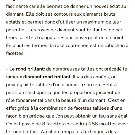
fascinante car elle permet de donner un nouvel éclat au
diamant. Elle doit ses contours aux diamants bruts
aplatis et permet donc d’utiliser un maximum de leur
potentiel. Les roses de diamant sont brillantes de par
leurs facettes triangulaires qui convergent en un point.
En d’autres termes, la rose couronnée est un cabochon à
facettes.
-
Le rond brillant:
de nombreuses tailles ont précédé le
fameux
diamant rond brillant.
Il y a des années, on
privilégiait le calibre d’un diamant à son feu. Petit à
petit, on s’est aperçu que les proportions jouaient un
rôle fondamental dans la beauté d’un diamant. C’est en
effet grâce à la combinaison de facettes taillées d’une
façon bien précise que l’on peut obtenir un feu sans égal.
On est passé de 8 facettes (octaèdre) à 58 facettes avec
le rond brillant. Au fil du temps les techniques des