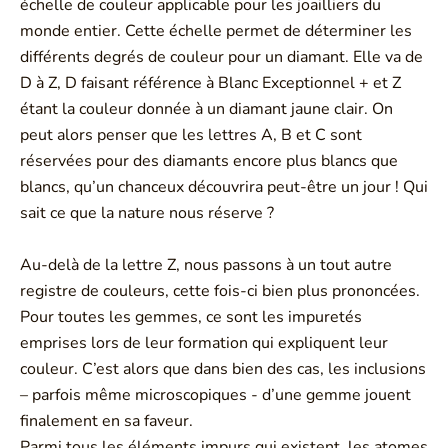
échelle de couleur applicable pour les joailliers du
monde entier. Cette échelle permet de déterminer les
différents degrés de couleur pour un diamant. Elle va de
D à Z, D faisant référence à Blanc Exceptionnel + et Z
étant la couleur donnée à un diamant jaune clair. On
peut alors penser que les lettres A, B et C sont
réservées pour des diamants encore plus blancs que
blancs, qu’un chanceux découvrira peut-être un jour ! Qui
sait ce que la nature nous réserve ?
Au-delà de la lettre Z, nous passons à un tout autre
registre de couleurs, cette fois-ci bien plus prononcées.
Pour toutes les gemmes, ce sont les impuretés
emprises lors de leur formation qui expliquent leur
couleur. C’est alors que dans bien des cas, les inclusions
– parfois même microscopiques - d’une gemme jouent
finalement en sa faveur.
Parmi tous les éléments impurs qui existent, les atomes