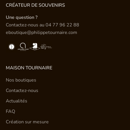
CRÉATEUR DE SOUVENIRS
Une question ?
Contactez-nous au
04 77 96 22 88
eboutique@philippetournaire.com
MAISON TOURNAIRE
Nos boutiques
Contactez-nous
Actualités
FAQ
Création sur mesure