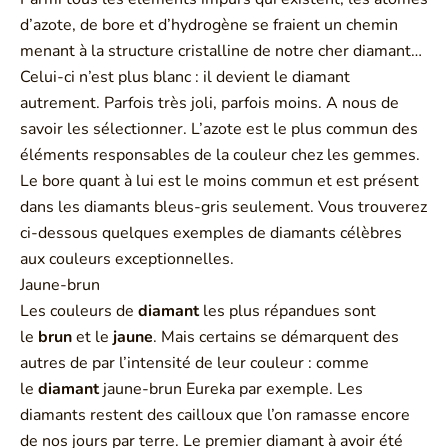
d’azote, de bore et d’hydrogène se fraient un chemin
menant à la structure cristalline de notre cher diamant…
Celui-ci n’est plus blanc : il devient le diamant
autrement. Parfois très joli, parfois moins. A nous de
savoir les sélectionner. L’azote est le plus commun des
éléments responsables de la couleur chez les gemmes.
Le bore quant à lui est le moins commun et est présent
dans les diamants bleus-gris seulement. Vous trouverez
ci-dessous quelques exemples de diamants célèbres
aux couleurs exceptionnelles.
Jaune-brun
Les couleurs de
diamant
les plus répandues sont
le
brun
et le
jaune
. Mais certains se démarquent des
autres de par l’intensité de leur couleur : comme
le
diamant
jaune-brun Eureka par exemple. Les
diamants restent des cailloux que l’on ramasse encore
de nos jours par terre. Le premier diamant à avoir été