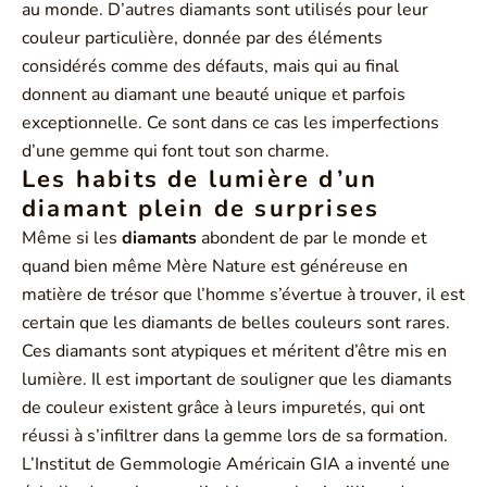
au monde. D’autres diamants sont utilisés pour leur
couleur particulière, donnée par des éléments
considérés comme des défauts, mais qui au final
donnent au diamant une beauté unique et parfois
exceptionnelle. Ce sont dans ce cas les imperfections
d’une gemme qui font tout son charme.
Les habits de lumière d’un
diamant plein de surprises
Même si les
diamants
abondent de par le monde et
quand bien même Mère Nature est généreuse en
matière de trésor que l’homme s’évertue à trouver, il est
certain que les diamants de belles couleurs sont rares.
Ces diamants sont atypiques et méritent d’être mis en
lumière. Il est important de souligner que les diamants
de couleur existent grâce à leurs impuretés, qui ont
réussi à s’infiltrer dans la gemme lors de sa formation.
L’Institut de Gemmologie Américain GIA a inventé une