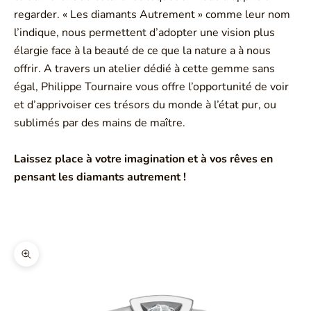
regarder. « Les diamants Autrement » comme leur nom
l’indique, nous permettent d’adopter une vision plus
élargie face à la beauté de ce que la nature a à nous
offrir. A travers un atelier dédié à cette gemme sans
égal, Philippe Tournaire vous offre l’opportunité de voir
et d’apprivoiser ces trésors du monde à l’état pur, ou
sublimés par des mains de maître.
Laissez place à votre imagination et à vos rêves en
pensant les diamants autrement !
Zoomer sur l'image