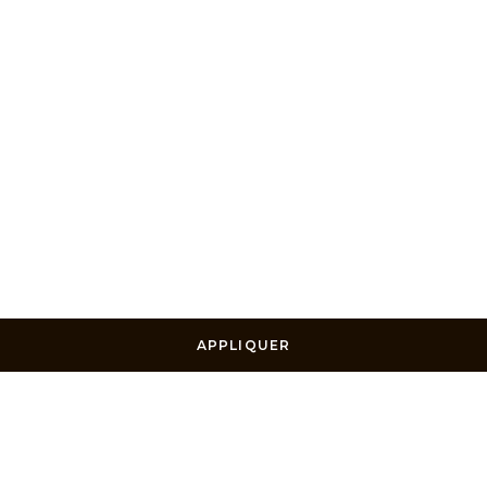
APPLIQUER