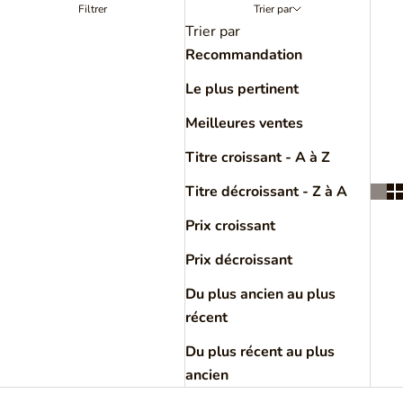
Filtrer
Trier par
Trier par
Recommandation
Le plus pertinent
Meilleures ventes
Titre croissant - A à Z
Titre décroissant - Z à A
Prix croissant
Prix décroissant
Du plus ancien au plus
récent
Du plus récent au plus
ancien