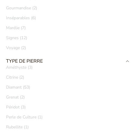
Gourmandise (2)
Inséparables (6)
Marélie (7)
Signes (12)
Voyage (2)
TYPE DE PIERRE
Améthyste (3)
Citrine (2)
Diamant (53)
Grenat (2)
Péridot (3)
Perle de Culture (1)
Rubellite (1)