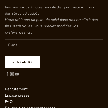
Inscrivez-vous à notre newsletter pour recevoir nos
dernières actualités.
Nous utilisons un pixel de suivi dans nos emails à des
fins statistiques, vous pouvez modifier vos
préférences
ici
.
S'INSCRIRE
Recrutement
Espace presse
FAQ
Politique de remboursement