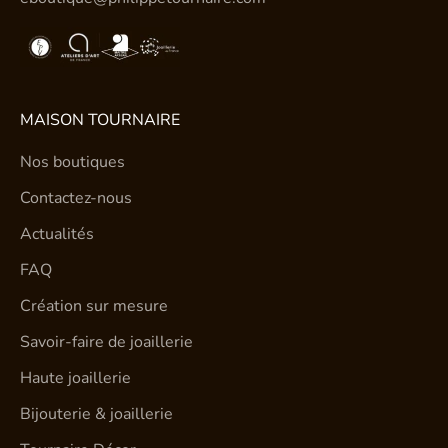
MAISON TOURNAIRE
Nos boutiques
Contactez-nous
Actualités
FAQ
Création sur mesure
Savoir-faire de joaillerie
Haute joaillerie
Bijouterie & joaillerie