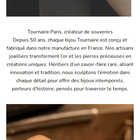
Tournaire Paris, créateur de souvenirs
Depuis 50 ans, chaque bijou Tournaire est conçu et
fabriqué dans notre manufacture en France. Nos artisans
joailliers transforment l’or et les pierres précieuses en
créations uniques. Héritiers d’un savoir-faire rare, alliant
innovation et tradition, nous sculptons l’émotion dans
chaque détail pour offrir des bijoux intemporels,
porteurs d’histoire, pensés pour traverser le temps.