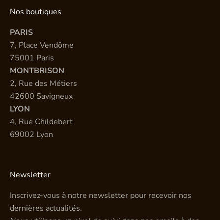
Nos boutiques
PARIS
7, Place Vendôme
75001 Paris
MONTBRISON
2, Rue des Métiers
42600 Savigneux
LYON
4, Rue Childebert
69002 Lyon
Newsletter
Inscrivez-vous à notre newsletter pour recevoir nos
dernières actualités.