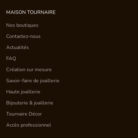
MAISON TOURNAIRE
Nos boutiques
Contactez-nous
Actualités
FAQ
Création sur mesure
Savoir-faire de joaillerie
Haute joaillerie
Bijouterie & joaillerie
Tournaire Décor
Accès professionnel