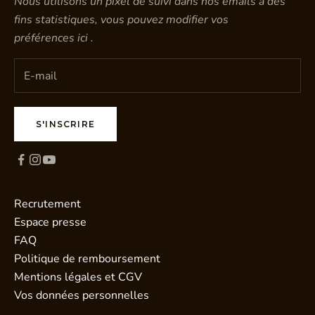
Nous utilisons un pixel de suivi dans nos emails à des
fins statistiques, vous pouvez modifier vos
préférences
ici
.
S'INSCRIRE
Recrutement
Espace presse
FAQ
Politique de remboursement
Mentions légales et CGV
Vos données personnelles