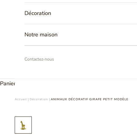
Décoration
Notre maison
Contactez-nous
Panier
Accueil
|
Décoration
|
ANIMAUX DÉCORATIF GIRAFE PETIT MODÈLE