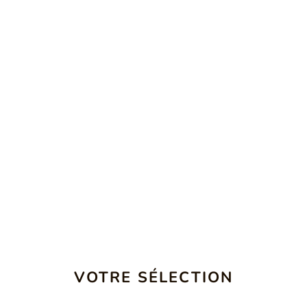
VOTRE SÉLECTION