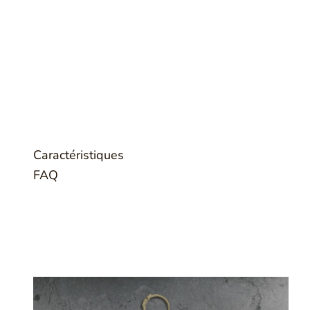
Caractéristiques
FAQ