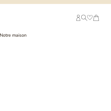
COMPTE CLIENT
RECHERCHE
PANIER
Notre maison