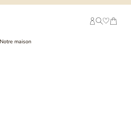
COMPTE CLIENT
RECHERCHE
PANIER
Notre maison