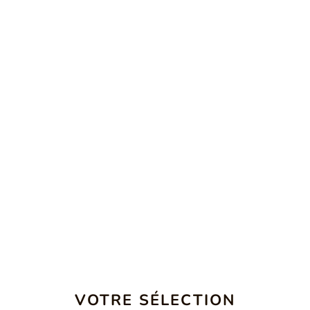
VOTRE SÉLECTION