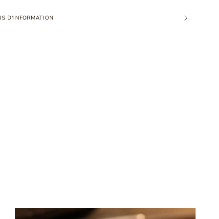
US D'INFORMATION