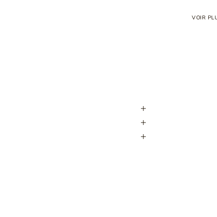
VOIR PL