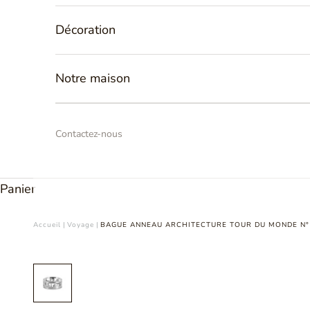
Décoration
Notre maison
Contactez-nous
Panier
Accueil
|
Voyage
|
BAGUE ANNEAU ARCHITECTURE TOUR DU MONDE N°