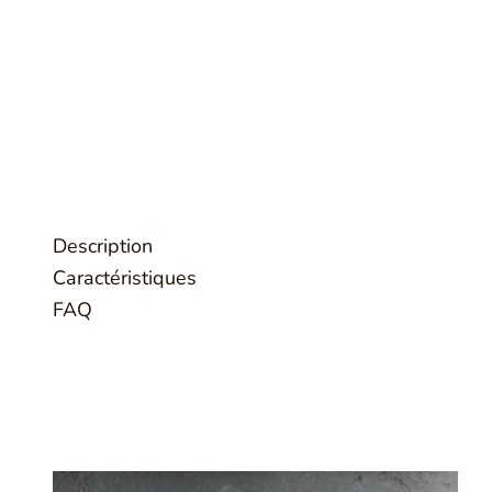
Description
Caractéristiques
FAQ