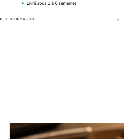
Livré sous 1 à 6 semaines
US D'INFORMATION