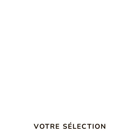
VOTRE SÉLECTION