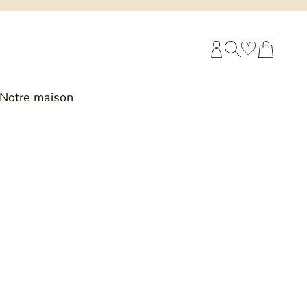
COMPTE CLIENT
RECHERCHE
PANIER
Notre maison