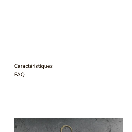
Caractéristiques
FAQ