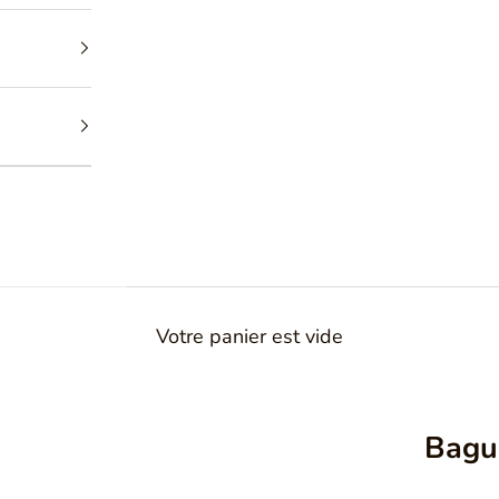
Votre panier est vide
Bagu