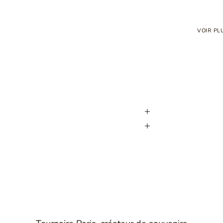
VOIR PL