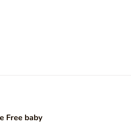
e Free baby