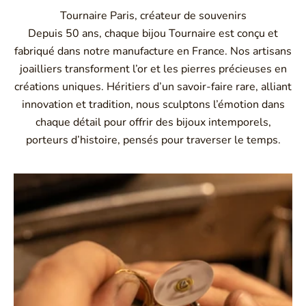
Tournaire Paris, créateur de souvenirs
Depuis 50 ans, chaque bijou Tournaire est conçu et
fabriqué dans notre manufacture en France. Nos artisans
joailliers transforment l’or et les pierres précieuses en
créations uniques. Héritiers d’un savoir-faire rare, alliant
innovation et tradition, nous sculptons l’émotion dans
chaque détail pour offrir des bijoux intemporels,
porteurs d’histoire, pensés pour traverser le temps.
Montbrison, Lyon, Paris
Philippe & mathieu tournaire