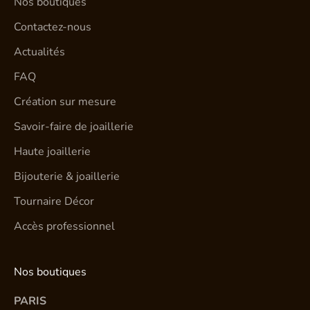
Nos boutiques
Contactez-nous
Actualités
FAQ
Création sur mesure
Savoir-faire de joaillerie
Haute joaillerie
Bijouterie & joaillerie
Tournaire Décor
Accès professionnel
Nos boutiques
PARIS