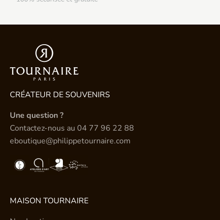
CRÉATEUR DE SOUVENIRS
Une question ?
Contactez-nous au
04 77 96 22 88
eboutique@philippetournaire.com
MAISON TOURNAIRE