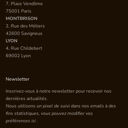
7, Place Vendôme
75001 Paris
MONTBRISON
2, Rue des Métiers
42600 Savigneux
LYON
4, Rue Childebert
69002 Lyon
Newsletter
Inscrivez-vous à notre newsletter pour recevoir nos
dernières actualités.
Nous utilisons un pixel de suivi dans nos emails à des
fins statistiques, vous pouvez modifier vos
préférences
ici
.