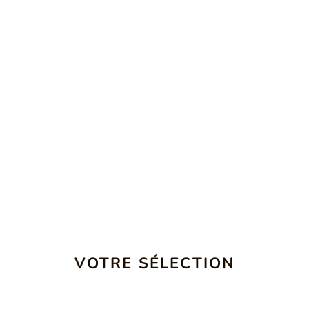
VOTRE SÉLECTION