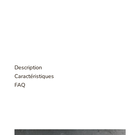
Description
Caractéristiques
FAQ