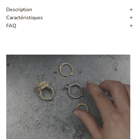
Description
Caractéristiques
FAQ