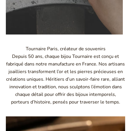
Tournaire Paris, créateur de souvenirs
Depuis 50 ans, chaque bijou Tournaire est conçu et
fabriqué dans notre manufacture en France. Nos artisans
joailliers transforment l’or et les pierres précieuses en
créations uniques. Héritiers d’un savoir-faire rare, alliant
innovation et tradition, nous sculptons l’émotion dans
chaque détail pour offrir des bijoux intemporels,
porteurs d’histoire, pensés pour traverser le temps.