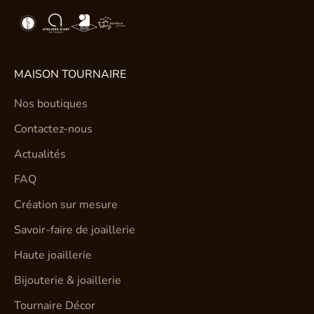
MAISON TOURNAIRE
Nos boutiques
Contactez-nous
Actualités
FAQ
Création sur mesure
Savoir-faire de joaillerie
Haute joaillerie
Bijouterie & joaillerie
Tournaire Décor