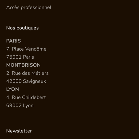
Accès professionnel
Nos boutiques
PARIS
7, Place Vendôme
75001 Paris
MONTBRISON
2, Rue des Métiers
42600 Savigneux
LYON
4, Rue Childebert
69002 Lyon
Newsletter