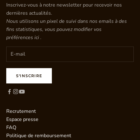
Inscrivez-vous à notre newsletter pour recevoir nos
dernières actualités.
Nous utilisons un pixel de suivi dans nos emails à des
fins statistiques, vous pouvez modifier vos
préférences
ici
.
S'INSCRIRE
Recrutement
Espace presse
FAQ
Politique de remboursement