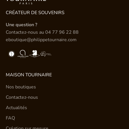
CRÉATEUR DE SOUVENIRS
Une question ?
Contactez-nous au
04 77 96 22 88
eboutique@philippetournaire.com
MAISON TOURNAIRE
Nos boutiques
Contactez-nous
Actualités
FAQ
Création sur mesure