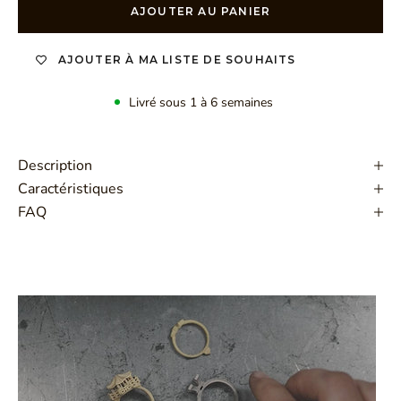
AJOUTER AU PANIER
AJOUTER À MA LISTE DE SOUHAITS
Livré sous 1 à 6 semaines
Description
Caractéristiques
FAQ