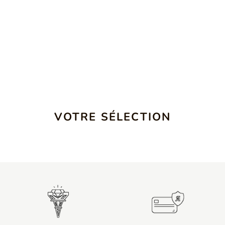
VOTRE SÉLECTION