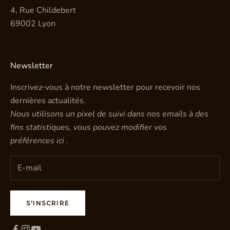
4, Rue Childebert
69002 Lyon
Newsletter
Inscrivez-vous à notre newsletter pour recevoir nos
dernières actualités.
Nous utilisons un pixel de suivi dans nos emails à des
fins statistiques, vous pouvez modifier vos
préférences
ici
.
S'INSCRIRE