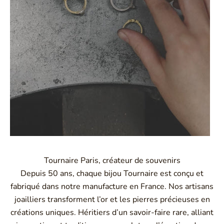
Tournaire Paris, créateur de souvenirs
Depuis 50 ans, chaque bijou Tournaire est conçu et
fabriqué dans notre manufacture en France. Nos artisans
joailliers transforment l’or et les pierres précieuses en
créations uniques. Héritiers d’un savoir-faire rare, alliant