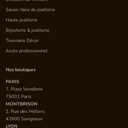
Savoir-faire de joaillerie
Haute joaillerie
Bijouterie & joaillerie
Tournaire Décor
Accès professionnel
Nos boutiques
PARIS
7, Place Vendôme
75001 Paris
MONTBRISON
2, Rue des Métiers
42600 Savigneux
LYON