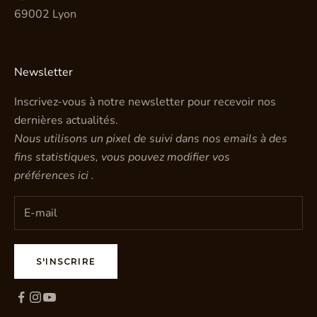
69002 Lyon
Newsletter
Inscrivez-vous à notre newsletter pour recevoir nos
dernières actualités.
Nous utilisons un pixel de suivi dans nos emails à des
fins statistiques, vous pouvez modifier vos
préférences
ici
.
S'INSCRIRE