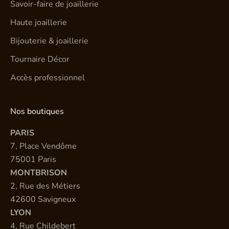
Savoir-faire de joaillerie
Haute joaillerie
Bijouterie & joaillerie
Tournaire Décor
Accès professionnel
Nos boutiques
PARIS
7, Place Vendôme
75001 Paris
MONTBRISON
2, Rue des Métiers
42600 Savigneux
LYON
4, Rue Childebert