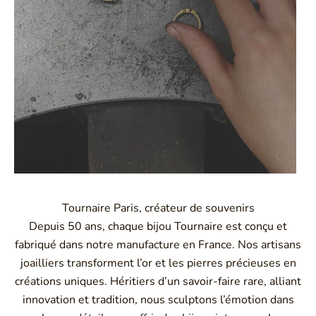
Tournaire Paris, créateur de souvenirs
Depuis 50 ans, chaque bijou Tournaire est conçu et
fabriqué dans notre manufacture en France. Nos artisans
joailliers transforment l’or et les pierres précieuses en
créations uniques. Héritiers d’un savoir-faire rare, alliant
innovation et tradition, nous sculptons l’émotion dans