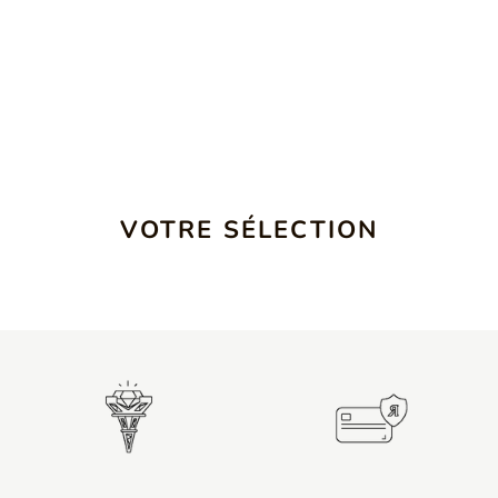
VOTRE SÉLECTION