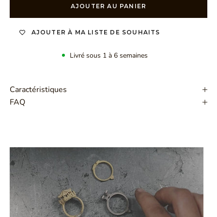
AJOUTER AU PANIER
AJOUTER À MA LISTE DE SOUHAITS
Livré sous 1 à 6 semaines
Caractéristiques
FAQ