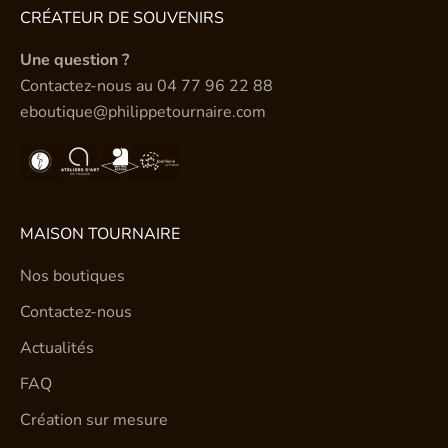
CRÉATEUR DE SOUVENIRS
Une question ?
Contactez-nous au
04 77 96 22 88
eboutique@philippetournaire.com
MAISON TOURNAIRE
Nos boutiques
Contactez-nous
Actualités
FAQ
Création sur mesure