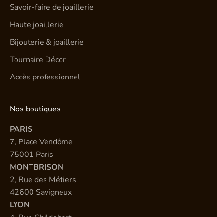
Savoir-faire de joaillerie
Haute joaillerie
Bijouterie & joaillerie
Tournaire Décor
Accès professionnel
Nos boutiques
PARIS
7, Place Vendôme
75001 Paris
MONTBRISON
2, Rue des Métiers
42600 Savigneux
LYON