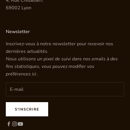
4, Rue Childebert
69002 Lyon
Newsletter
Inscrivez-vous à notre newsletter pour recevoir nos
dernières actualités.
Nous utilisons un pixel de suivi dans nos emails à des
fins statistiques, vous pouvez modifier vos
préférences
ici
.
S'INSCRIRE