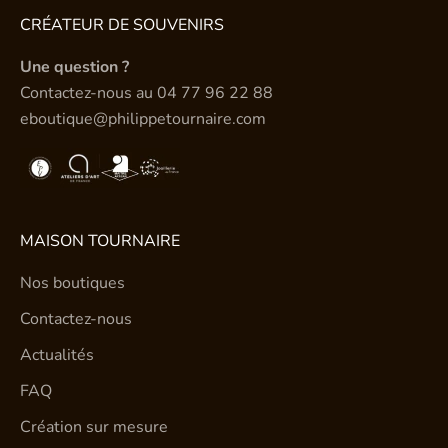
CRÉATEUR DE SOUVENIRS
Une question ?
Contactez-nous au
04 77 96 22 88
eboutique@philippetournaire.com
MAISON TOURNAIRE
Nos boutiques
Contactez-nous
Actualités
FAQ
Création sur mesure