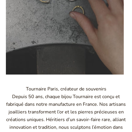
Tournaire Paris, créateur de souvenirs
Depuis 50 ans, chaque bijou Tournaire est conçu et
fabriqué dans notre manufacture en France. Nos artisans
joailliers transforment l’or et les pierres précieuses en
créations uniques. Héritiers d’un savoir-faire rare, alliant
innovation et tradition, nous sculptons l’émotion dans