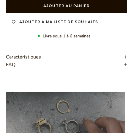
AJOUTER AU PANIER
AJOUTER À MA LISTE DE SOUHAITS
Livré sous 1 à 6 semaines
Caractéristiques
FAQ