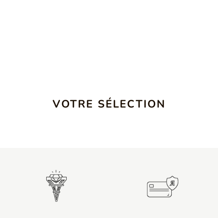
VOTRE SÉLECTION