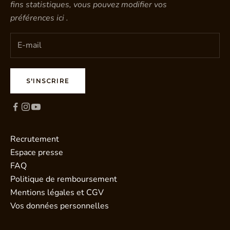
fins statistiques, vous pouvez modifier vos
préférences
ici
.
S'INSCRIRE
Recrutement
Espace presse
FAQ
Politique de remboursement
Mentions légales et CGV
Vos données personnelles