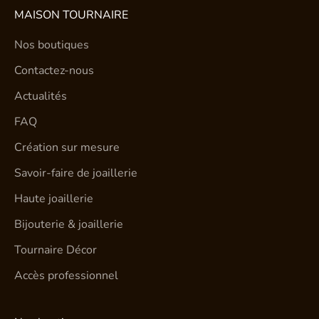
MAISON TOURNAIRE
Nos boutiques
Contactez-nous
Actualités
FAQ
Création sur mesure
Savoir-faire de joaillerie
Haute joaillerie
Bijouterie & joaillerie
Tournaire Décor
Accès professionnel