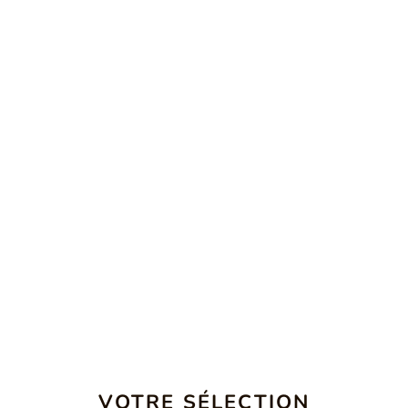
VOTRE SÉLECTION