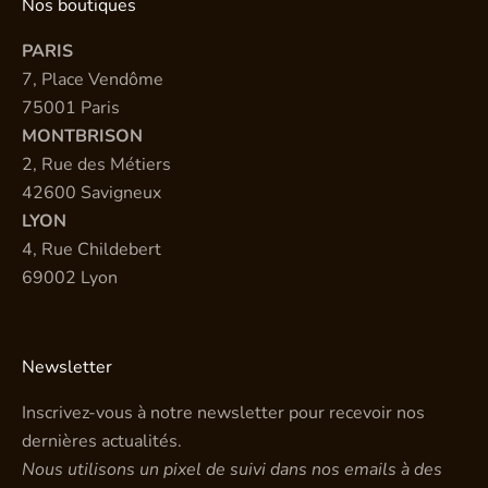
Nos boutiques
PARIS
7, Place Vendôme
75001 Paris
MONTBRISON
2, Rue des Métiers
42600 Savigneux
LYON
4, Rue Childebert
69002 Lyon
Newsletter
Inscrivez-vous à notre newsletter pour recevoir nos
dernières actualités.
Nous utilisons un pixel de suivi dans nos emails à des