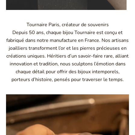
Tournaire Paris, créateur de souvenirs
Depuis 50 ans, chaque bijou Tournaire est conçu et
fabriqué dans notre manufacture en France. Nos artisans
joailliers transforment l’or et les pierres précieuses en
créations uniques. Héritiers d’un savoir-faire rare, alliant
innovation et tradition, nous sculptons l’émotion dans
chaque détail pour offrir des bijoux intemporels,
porteurs d’histoire, pensés pour traverser le temps.