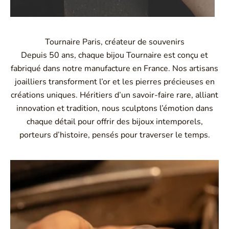
Tournaire Paris, créateur de souvenirs
Depuis 50 ans, chaque bijou Tournaire est conçu et
fabriqué dans notre manufacture en France. Nos artisans
joailliers transforment l’or et les pierres précieuses en
créations uniques. Héritiers d’un savoir-faire rare, alliant
innovation et tradition, nous sculptons l’émotion dans
chaque détail pour offrir des bijoux intemporels,
porteurs d’histoire, pensés pour traverser le temps.