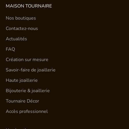
MAISON TOURNAIRE
Nos boutiques
Contactez-nous
Actualités
FAQ
Création sur mesure
Savoir-faire de joaillerie
Haute joaillerie
Bijouterie & joaillerie
Tournaire Décor
Accès professionnel