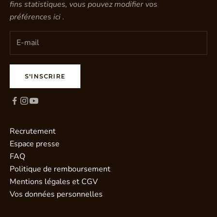
fins statistiques, vous pouvez modifier vos
préférences
ici
.
S'INSCRIRE
Recrutement
Espace presse
FAQ
Politique de remboursement
Mentions légales et CGV
Vos données personnelles