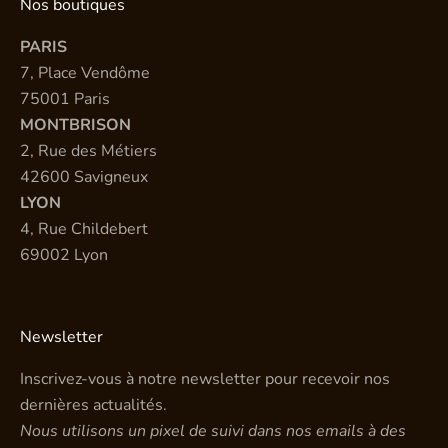
Nos boutiques
PARIS
7, Place Vendôme
75001 Paris
MONTBRISON
2, Rue des Métiers
42600 Savigneux
LYON
4, Rue Childebert
69002 Lyon
Newsletter
Inscrivez-vous à notre newsletter pour recevoir nos
dernières actualités.
Nous utilisons un pixel de suivi dans nos emails à des