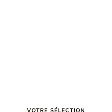
VOTRE SÉLECTION