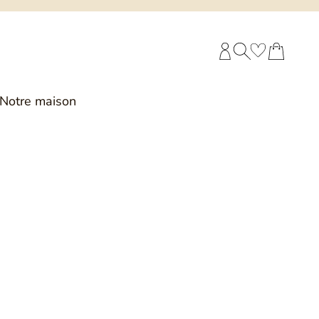
COMPTE CLIENT
RECHERCHE
PANIER
Notre maison