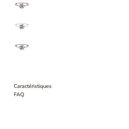
Caractéristiques
FAQ