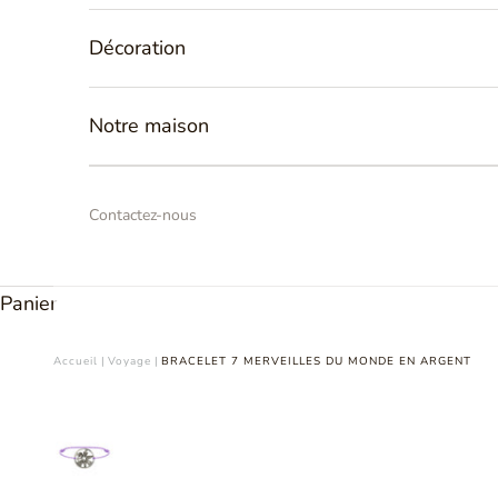
Décoration
Notre maison
Contactez-nous
Panier
Accueil
|
Voyage
|
BRACELET 7 MERVEILLES DU MONDE EN ARGENT