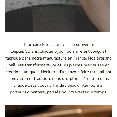
Tournaire Paris, créateur de souvenirs
Depuis 50 ans, chaque bijou Tournaire est conçu et
fabriqué dans notre manufacture en France. Nos artisans
joailliers transforment l’or et les pierres précieuses en
créations uniques. Héritiers d’un savoir-faire rare, alliant
innovation et tradition, nous sculptons l’émotion dans
chaque détail pour offrir des bijoux intemporels,
porteurs d’histoire, pensés pour traverser le temps.