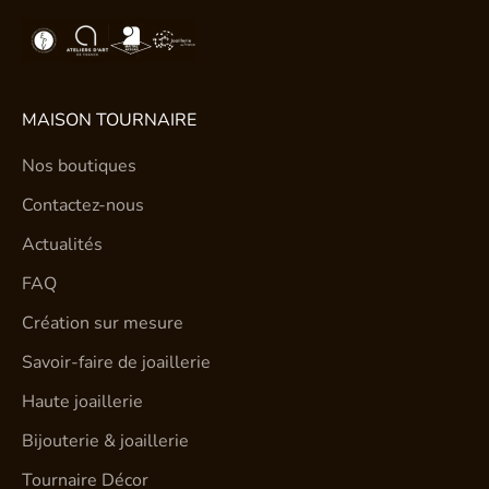
MAISON TOURNAIRE
Nos boutiques
Contactez-nous
Actualités
FAQ
Création sur mesure
Savoir-faire de joaillerie
Haute joaillerie
Bijouterie & joaillerie
Tournaire Décor