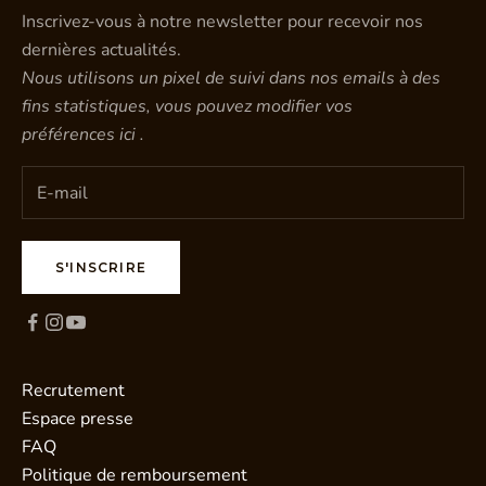
Inscrivez-vous à notre newsletter pour recevoir nos
dernières actualités.
Nous utilisons un pixel de suivi dans nos emails à des
fins statistiques, vous pouvez modifier vos
préférences
ici
.
S'INSCRIRE
Recrutement
Espace presse
FAQ
Politique de remboursement