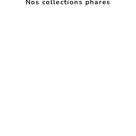
Nos collections phares
VOIR LES PRODUITS