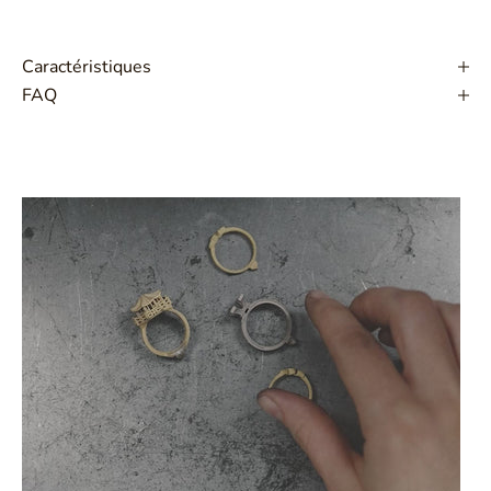
Caractéristiques
FAQ