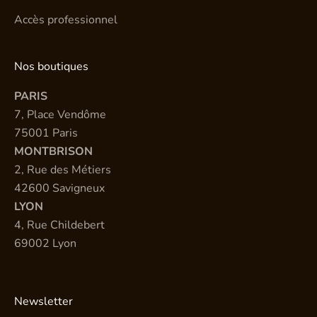
Accès professionnel
Nos boutiques
PARIS
7, Place Vendôme
75001 Paris
MONTBRISON
2, Rue des Métiers
42600 Savigneux
LYON
4, Rue Childebert
69002 Lyon
Newsletter