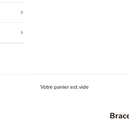
Votre panier est vide
Brace