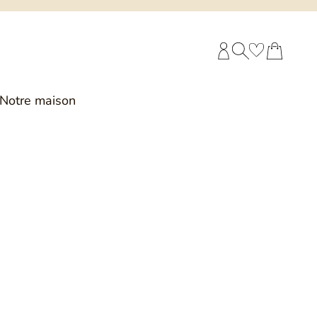
COMPTE CLIENT
RECHERCHE
PANIER
Notre maison