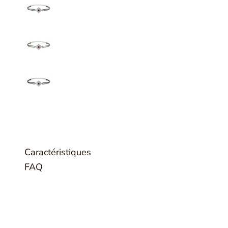
Caractéristiques
FAQ