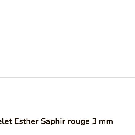
let Esther Saphir rouge 3 mm