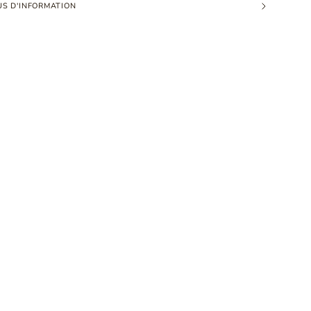
US D'INFORMATION