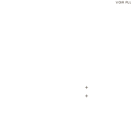
VOIR PL