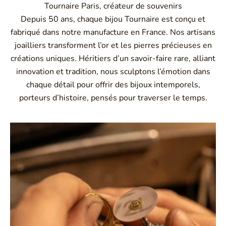
Tournaire Paris, créateur de souvenirs
Depuis 50 ans, chaque bijou Tournaire est conçu et
fabriqué dans notre manufacture en France. Nos artisans
joailliers transforment l’or et les pierres précieuses en
créations uniques. Héritiers d’un savoir-faire rare, alliant
innovation et tradition, nous sculptons l’émotion dans
chaque détail pour offrir des bijoux intemporels,
porteurs d’histoire, pensés pour traverser le temps.
Montbrison, Lyon, Paris
Philippe & mathieu tournaire