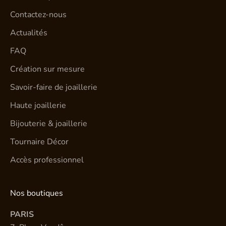
Contactez-nous
Actualités
FAQ
Création sur mesure
Savoir-faire de joaillerie
Haute joaillerie
Bijouterie & joaillerie
Tournaire Décor
Accès professionnel
Nos boutiques
PARIS