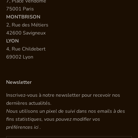
7, Place Vendôme
75001 Paris
MONTBRISON
2, Rue des Métiers
42600 Savigneux
LYON
4, Rue Childebert
69002 Lyon
Newsletter
Inscrivez-vous à notre newsletter pour recevoir nos
dernières actualités.
Nous utilisons un pixel de suivi dans nos emails à des
fins statistiques, vous pouvez modifier vos
préférences
ici
.