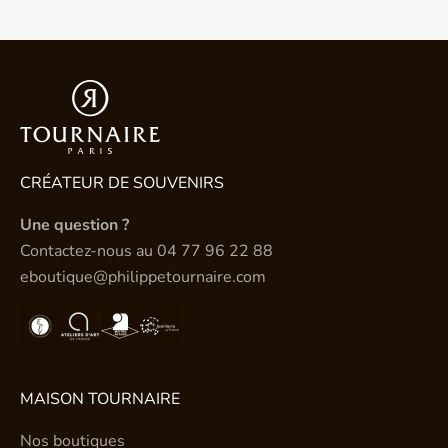
CRÉATEUR DE SOUVENIRS
Une question ?
Contactez-nous au
04 77 96 22 88
eboutique@philippetournaire.com
MAISON TOURNAIRE
Nos boutiques