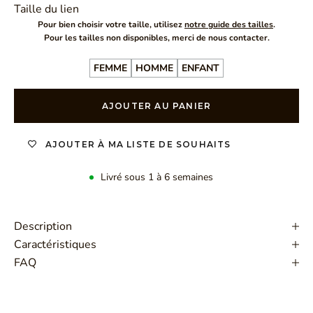
Taille du lien
Pour bien choisir votre taille, utilisez
notre guide des tailles
.
Pour les tailles non disponibles, merci de nous contacter.
FEMME
HOMME
ENFANT
AJOUTER AU PANIER
AJOUTER À MA LISTE DE SOUHAITS
Livré sous 1 à 6 semaines
Description
Caractéristiques
FAQ