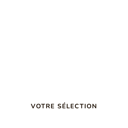
VOTRE SÉLECTION