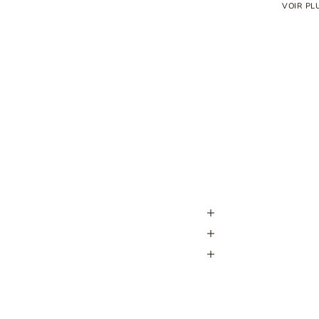
VOIR PL