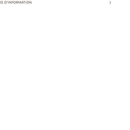
US D'INFORMATION