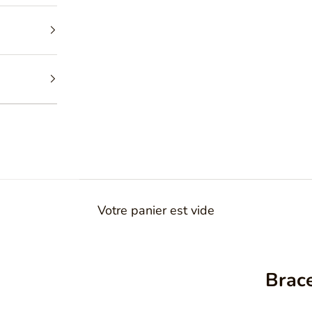
Votre panier est vide
Brace