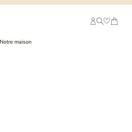
COMPTE CLIENT
RECHERCHE
PANIER
Notre maison