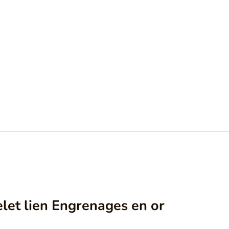
let lien Engrenages en or