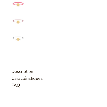
Description
Caractéristiques
FAQ