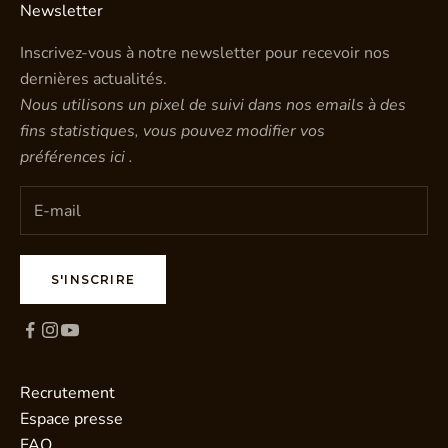
Newsletter
Inscrivez-vous à notre newsletter pour recevoir nos
dernières actualités.
Nous utilisons un pixel de suivi dans nos emails à des
fins statistiques, vous pouvez modifier vos
préférences
ici
.
S'INSCRIRE
Recrutement
Espace presse
FAQ