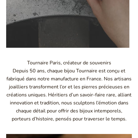
Tournaire Paris, créateur de souvenirs
Depuis 50 ans, chaque bijou Tournaire est conçu et
fabriqué dans notre manufacture en France. Nos artisans
joailliers transforment l’or et les pierres précieuses en
créations uniques. Héritiers d’un savoir-faire rare, alliant
innovation et tradition, nous sculptons l’émotion dans
chaque détail pour offrir des bijoux intemporels,
porteurs d’histoire, pensés pour traverser le temps.