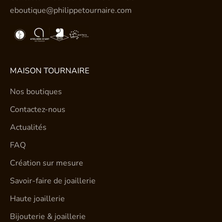
eboutique@philippetournaire.com
MAISON TOURNAIRE
Nos boutiques
Contactez-nous
Actualités
FAQ
Création sur mesure
Savoir-faire de joaillerie
Haute joaillerie
Bijouterie & joaillerie