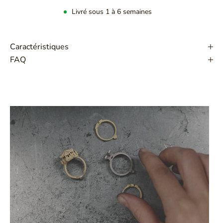
Livré sous 1 à 6 semaines
Caractéristiques
FAQ