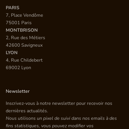
PARIS
7, Place Vendôme
75001 Paris
MONTBRISON
2, Rue des Métiers
42600 Savigneux
LYON
4, Rue Childebert
69002 Lyon
Newsletter
Inscrivez-vous à notre newsletter pour recevoir nos
dernières actualités.
Nous utilisons un pixel de suivi dans nos emails à des
fins statistiques, vous pouvez modifier vos