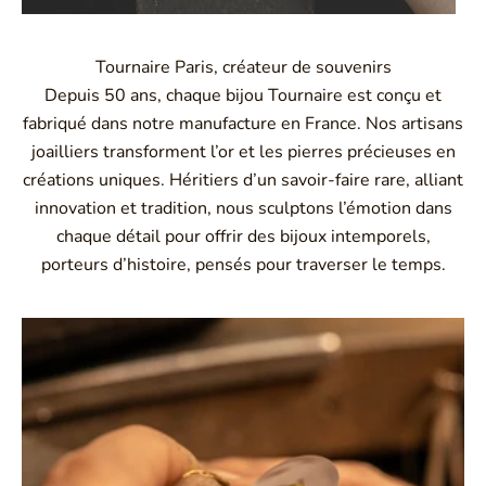
Tournaire Paris, créateur de souvenirs
Depuis 50 ans, chaque bijou Tournaire est conçu et
fabriqué dans notre manufacture en France. Nos artisans
joailliers transforment l’or et les pierres précieuses en
créations uniques. Héritiers d’un savoir-faire rare, alliant
innovation et tradition, nous sculptons l’émotion dans
chaque détail pour offrir des bijoux intemporels,
porteurs d’histoire, pensés pour traverser le temps.