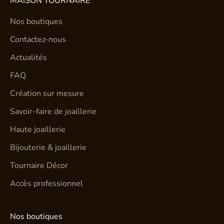
MAISON TOURNAIRE
Nos boutiques
Contactez-nous
Actualités
FAQ
Création sur mesure
Savoir-faire de joaillerie
Haute joaillerie
Bijouterie & joaillerie
Tournaire Décor
Accès professionnel
Nos boutiques