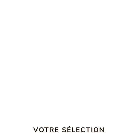
VOTRE SÉLECTION