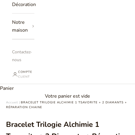
Décoration
Notre
maison
Contactez-
nous
COMPTE
CLIENT
Panier
Votre panier est vide
Accueil
|
BRACELET TRILOGIE ALCHIMIE 1 TSAVORITE + 2 DIAMANTS +
RÉPARATION CHAINE
Bracelet Trilogie Alchimie 1