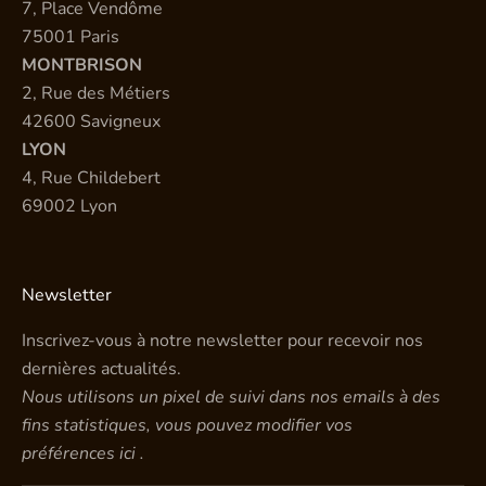
7, Place Vendôme
75001 Paris
MONTBRISON
2, Rue des Métiers
42600 Savigneux
LYON
4, Rue Childebert
69002 Lyon
Newsletter
Inscrivez-vous à notre newsletter pour recevoir nos
dernières actualités.
Nous utilisons un pixel de suivi dans nos emails à des
fins statistiques, vous pouvez modifier vos
préférences
ici
.