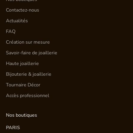
Contactez-nous
Actualités
FAQ
Création sur mesure
Savoir-faire de joaillerie
Haute joaillerie
Bijouterie & joaillerie
Tournaire Décor
Accès professionnel
Nos boutiques
PARIS