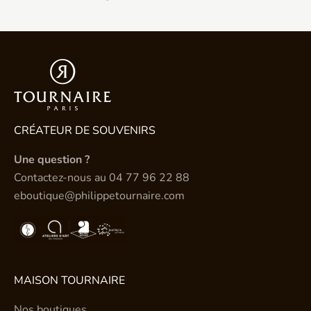
CRÉATEUR DE SOUVENIRS
Une question ?
Contactez-nous au
04 77 96 22 88
eboutique@philippetournaire.com
MAISON TOURNAIRE
Nos boutiques