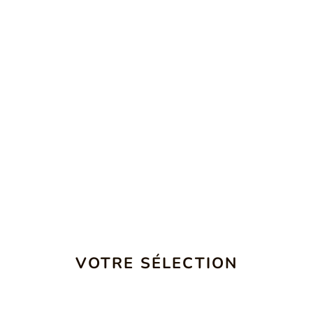
VOTRE SÉLECTION