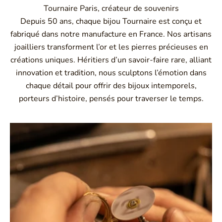
Tournaire Paris, créateur de souvenirs
Depuis 50 ans, chaque bijou Tournaire est conçu et
fabriqué dans notre manufacture en France. Nos artisans
joailliers transforment l’or et les pierres précieuses en
créations uniques. Héritiers d’un savoir-faire rare, alliant
innovation et tradition, nous sculptons l’émotion dans
chaque détail pour offrir des bijoux intemporels,
porteurs d’histoire, pensés pour traverser le temps.
Montbrison, Lyon, Paris
Philippe & mathieu tournaire