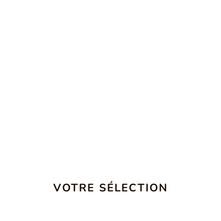
VOTRE SÉLECTION