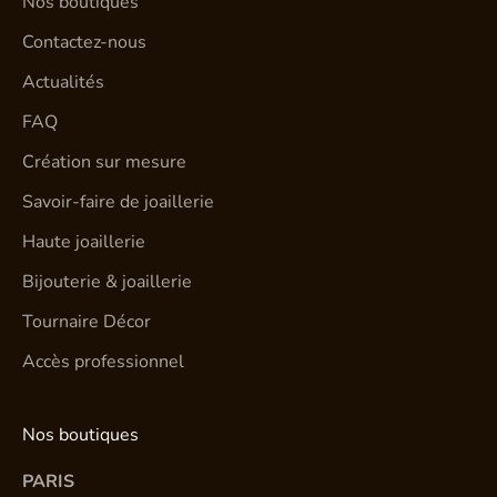
Nos boutiques
Contactez-nous
Actualités
FAQ
Création sur mesure
Savoir-faire de joaillerie
Haute joaillerie
Bijouterie & joaillerie
Tournaire Décor
Accès professionnel
Nos boutiques
PARIS