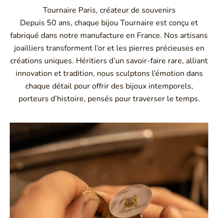
Tournaire Paris, créateur de souvenirs
Depuis 50 ans, chaque bijou Tournaire est conçu et
fabriqué dans notre manufacture en France. Nos artisans
joailliers transforment l’or et les pierres précieuses en
créations uniques. Héritiers d’un savoir-faire rare, alliant
innovation et tradition, nous sculptons l’émotion dans
chaque détail pour offrir des bijoux intemporels,
porteurs d’histoire, pensés pour traverser le temps.
Montbrison, Lyon, Paris
Philippe & mathieu tournaire