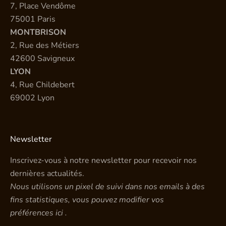
7, Place Vendôme
75001 Paris
MONTBRISON
2, Rue des Métiers
42600 Savigneux
LYON
4, Rue Childebert
69002 Lyon
Newsletter
Inscrivez-vous à notre newsletter pour recevoir nos
dernières actualités.
Nous utilisons un pixel de suivi dans nos emails à des
fins statistiques, vous pouvez modifier vos
préférences
ici
.