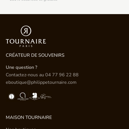
CRÉATEUR DE SOUVENIRS
Une question ?
Contactez-nous au
04 77 96 22 88
eboutique@philippetournaire.com
MAISON TOURNAIRE