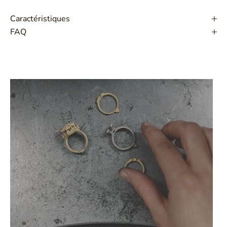
Caractéristiques
FAQ