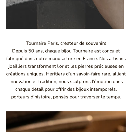
Tournaire Paris, créateur de souvenirs
Depuis 50 ans, chaque bijou Tournaire est conçu et
fabriqué dans notre manufacture en France. Nos artisans
joailliers transforment l’or et les pierres précieuses en
créations uniques. Héritiers d’un savoir-faire rare, alliant
innovation et tradition, nous sculptons l’émotion dans
chaque détail pour offrir des bijoux intemporels,
porteurs d’histoire, pensés pour traverser le temps.