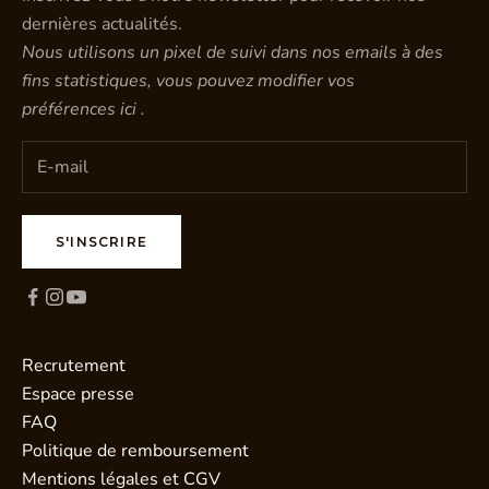
dernières actualités.
Nous utilisons un pixel de suivi dans nos emails à des
fins statistiques, vous pouvez modifier vos
préférences
ici
.
S'INSCRIRE
Recrutement
Espace presse
FAQ
Politique de remboursement
Mentions légales et CGV