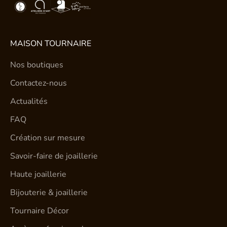
MAISON TOURNAIRE
Nos boutiques
Contactez-nous
Actualités
FAQ
Création sur mesure
Savoir-faire de joaillerie
Haute joaillerie
Bijouterie & joaillerie
Tournaire Décor