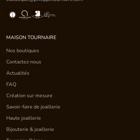
MAISON TOURNAIRE
Nos boutiques
Contactez-nous
Actualités
FAQ
Création sur mesure
Savoir-faire de joaillerie
Haute joaillerie
Bijouterie & joaillerie