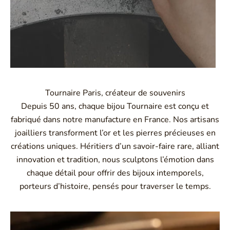
Tournaire Paris, créateur de souvenirs
Depuis 50 ans, chaque bijou Tournaire est conçu et
fabriqué dans notre manufacture en France. Nos artisans
joailliers transforment l’or et les pierres précieuses en
créations uniques. Héritiers d’un savoir-faire rare, alliant
innovation et tradition, nous sculptons l’émotion dans
chaque détail pour offrir des bijoux intemporels,
porteurs d’histoire, pensés pour traverser le temps.