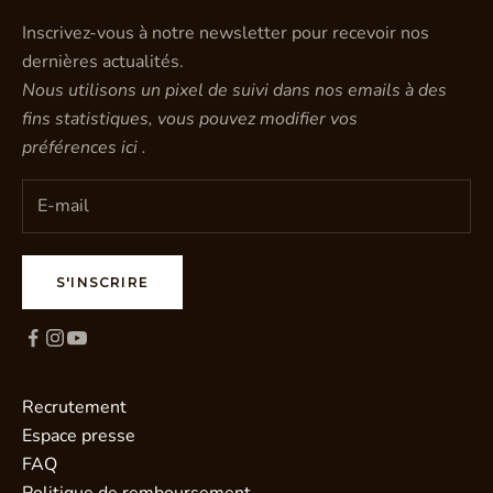
Inscrivez-vous à notre newsletter pour recevoir nos
dernières actualités.
Nous utilisons un pixel de suivi dans nos emails à des
fins statistiques, vous pouvez modifier vos
préférences
ici
.
S'INSCRIRE
Recrutement
Espace presse
FAQ
Politique de remboursement