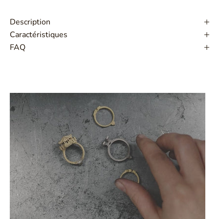
Description
Caractéristiques
FAQ