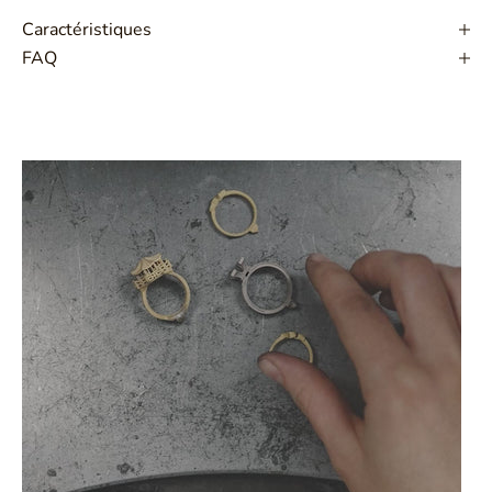
Caractéristiques
FAQ