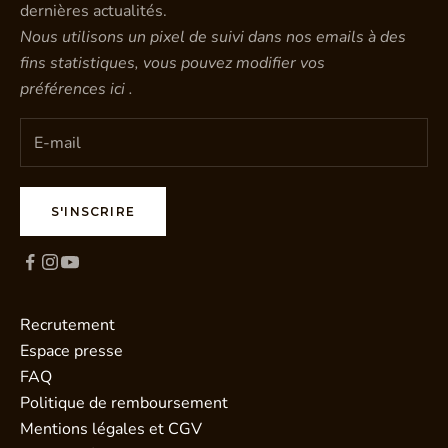
dernières actualités.
Nous utilisons un pixel de suivi dans nos emails à des
fins statistiques, vous pouvez modifier vos
préférences
ici
.
S'INSCRIRE
Recrutement
Espace presse
FAQ
Politique de remboursement
Mentions légales et CGV