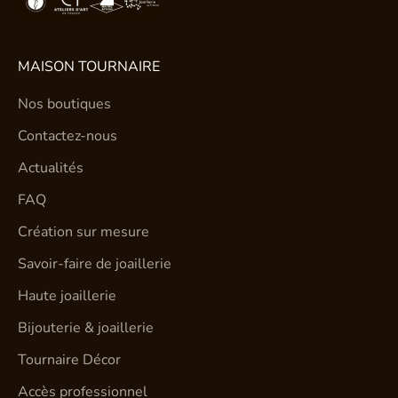
MAISON TOURNAIRE
Nos boutiques
Contactez-nous
Actualités
FAQ
Création sur mesure
Savoir-faire de joaillerie
Haute joaillerie
Bijouterie & joaillerie
Tournaire Décor
Accès professionnel