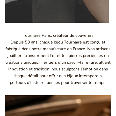
Tournaire Paris, créateur de souvenirs
Depuis 50 ans, chaque bijou Tournaire est conçu et
fabriqué dans notre manufacture en France. Nos artisans
joailliers transforment l’or et les pierres précieuses en
créations uniques. Héritiers d’un savoir-faire rare, alliant
innovation et tradition, nous sculptons l’émotion dans
chaque détail pour offrir des bijoux intemporels,
porteurs d’histoire, pensés pour traverser le temps.