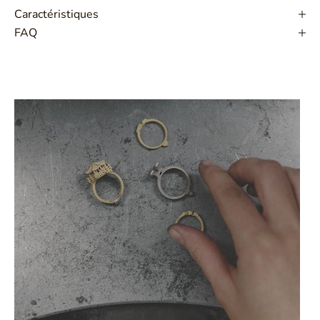
Caractéristiques
FAQ