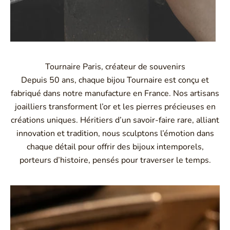
Tournaire Paris, créateur de souvenirs
Depuis 50 ans, chaque bijou Tournaire est conçu et
fabriqué dans notre manufacture en France. Nos artisans
joailliers transforment l’or et les pierres précieuses en
créations uniques. Héritiers d’un savoir-faire rare, alliant
innovation et tradition, nous sculptons l’émotion dans
chaque détail pour offrir des bijoux intemporels,
porteurs d’histoire, pensés pour traverser le temps.