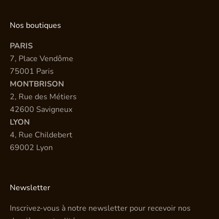
Nos boutiques
PARIS
7, Place Vendôme
75001 Paris
MONTBRISON
2, Rue des Métiers
42600 Savigneux
LYON
4, Rue Childebert
69002 Lyon
Newsletter
Inscrivez-vous à notre newsletter pour recevoir nos