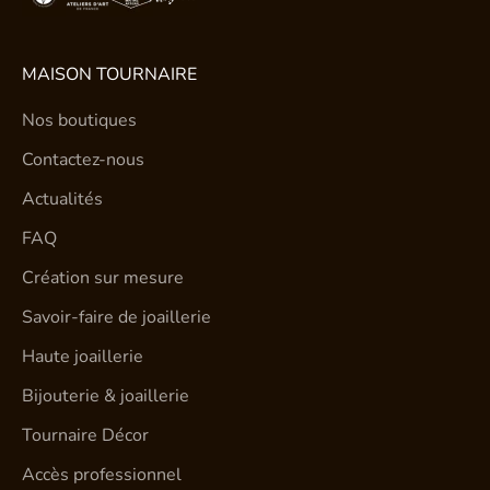
MAISON TOURNAIRE
Nos boutiques
Contactez-nous
Actualités
FAQ
Création sur mesure
Savoir-faire de joaillerie
Haute joaillerie
Bijouterie & joaillerie
Tournaire Décor
Accès professionnel