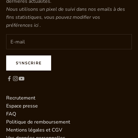
dernières actualités.
Nous utilisons un pixel de suivi dans nos emails à des
fins statistiques, vous pouvez modifier vos
préférences
ici
.
S'INSCRIRE
Recrutement
Espace presse
FAQ
Politique de remboursement
Mentions légales et CGV