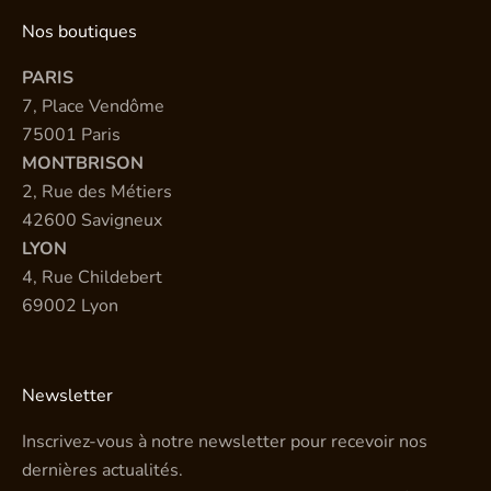
Nos boutiques
PARIS
7, Place Vendôme
75001 Paris
MONTBRISON
2, Rue des Métiers
42600 Savigneux
LYON
4, Rue Childebert
69002 Lyon
Newsletter
Inscrivez-vous à notre newsletter pour recevoir nos
dernières actualités.