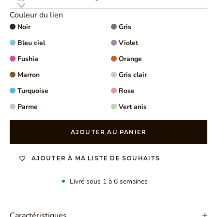
Couleur du lien
Noir
Gris
Bleu ciel
Violet
Fushia
Orange
Marron
Gris clair
Turquoise
Rose
Parme
Vert anis
AJOUTER AU PANIER
AJOUTER À MA LISTE DE SOUHAITS
Livré sous 1 à 6 semaines
Caractéristiques