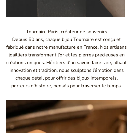
Tournaire Paris, créateur de souvenirs
Depuis 50 ans, chaque bijou Tournaire est conçu et
fabriqué dans notre manufacture en France. Nos artisans
joailliers transforment l’or et les pierres précieuses en
créations uniques. Héritiers d’un savoir-faire rare, alliant
innovation et tradition, nous sculptons l’émotion dans
chaque détail pour offrir des bijoux intemporels,
porteurs d’histoire, pensés pour traverser le temps.