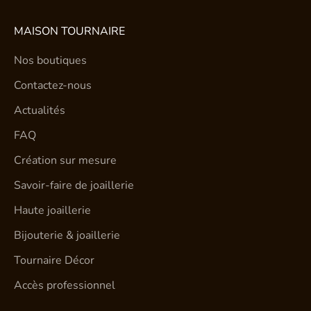
MAISON TOURNAIRE
Nos boutiques
Contactez-nous
Actualités
FAQ
Création sur mesure
Savoir-faire de joaillerie
Haute joaillerie
Bijouterie & joaillerie
Tournaire Décor
Accès professionnel