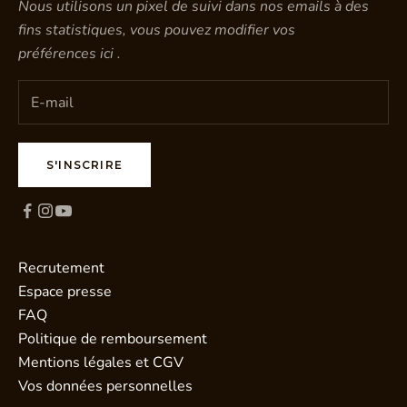
Nous utilisons un pixel de suivi dans nos emails à des
fins statistiques, vous pouvez modifier vos
préférences
ici
.
S'INSCRIRE
Recrutement
Espace presse
FAQ
Politique de remboursement
Mentions légales et CGV
Vos données personnelles