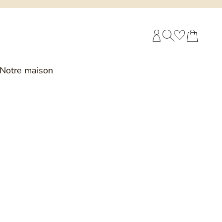
COMPTE CLIENT
RECHERCHE
PANIER
Notre maison