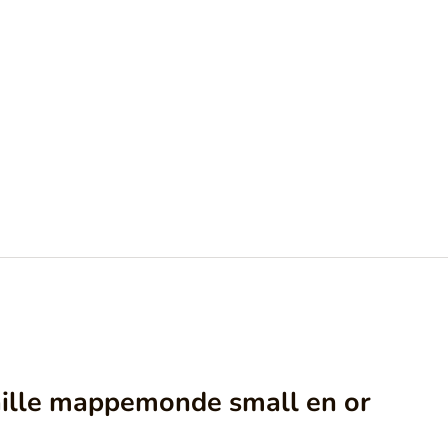
ille mappemonde small en or