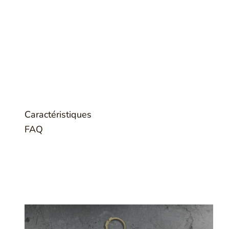
Caractéristiques
FAQ