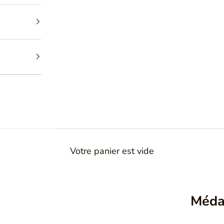
Votre panier est vide
Méda