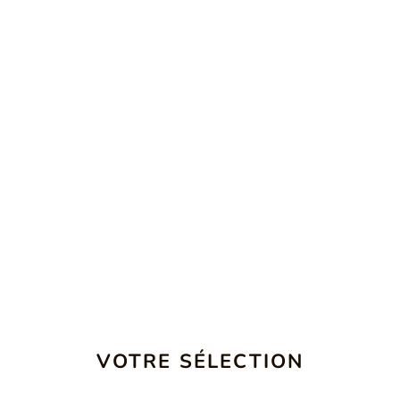
VOTRE SÉLECTION