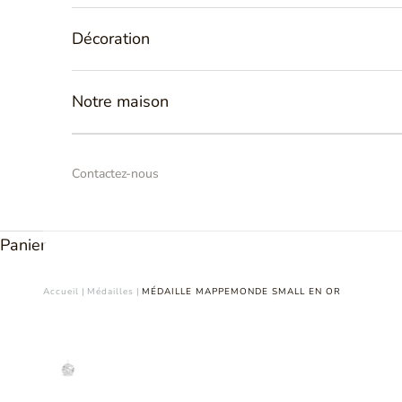
Décoration
Notre maison
Contactez-nous
Panier
Accueil
|
Médailles
|
MÉDAILLE MAPPEMONDE SMALL EN OR