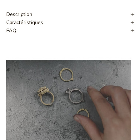
Description
Caractéristiques
FAQ