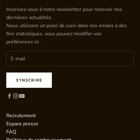
Inscrivez-vous à notre newsletter pour recevoir nos
dernières actualités.
Nous utilisons un pixel de suivi dans nos emails à des
fins statistiques, vous pouvez modifier vos
préférences
ici
.
S'INSCRIRE
Recrutement
Espace presse
FAQ