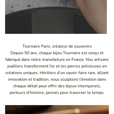
Tournaire Paris, créateur de souvenirs
Depuis 50 ans, chaque bijou Tournaire est conçu et
fabriqué dans notre manufacture en France. Nos artisans
joailliers transforment l’or et les pierres précieuses en
créations uniques. Héritiers d’un savoir-faire rare, alliant
innovation et tradition, nous sculptons l’émotion dans
chaque détail pour offrir des bijoux intemporels,
porteurs d’histoire, pensés pour traverser le temps.