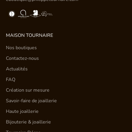
MAISON TOURNAIRE
Nos boutiques
Contactez-nous
Actualités
FAQ
Création sur mesure
Savoir-faire de joaillerie
Haute joaillerie
Bijouterie & joaillerie