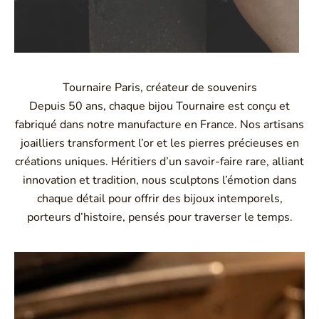
Tournaire Paris, créateur de souvenirs
Depuis 50 ans, chaque bijou Tournaire est conçu et
fabriqué dans notre manufacture en France. Nos artisans
joailliers transforment l’or et les pierres précieuses en
créations uniques. Héritiers d’un savoir-faire rare, alliant
innovation et tradition, nous sculptons l’émotion dans
chaque détail pour offrir des bijoux intemporels,
porteurs d’histoire, pensés pour traverser le temps.