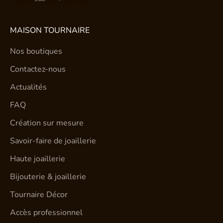
MAISON TOURNAIRE
Nos boutiques
Contactez-nous
Actualités
FAQ
Création sur mesure
Savoir-faire de joaillerie
Haute joaillerie
Bijouterie & joaillerie
Tournaire Décor
Accès professionnel