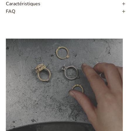
Caractéristiques
FAQ