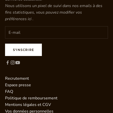
Nous utilisons un pixel de suivi dans nos emails à des
fins statistiques, vous pouvez modifier vos
préférences
ici
.
S'INSCRIRE
Recrutement
Espace presse
FAQ
Politique de remboursement
Mentions légales et CGV
Vos données personnelles