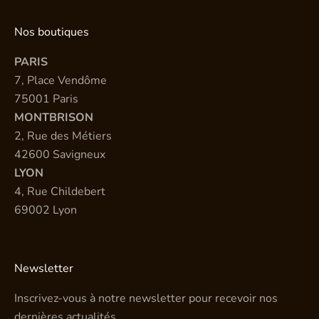
Nos boutiques
PARIS
7, Place Vendôme
75001 Paris
MONTBRISON
2, Rue des Métiers
42600 Savigneux
LYON
4, Rue Childebert
69002 Lyon
Newsletter
Inscrivez-vous à notre newsletter pour recevoir nos
dernières actualités.