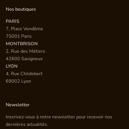
Nos boutiques
PARIS
7, Place Vendôme
75001 Paris
MONTBRISON
2, Rue des Métiers
42600 Savigneux
LYON
4, Rue Childebert
69002 Lyon
Newsletter
Inscrivez-vous à notre newsletter pour recevoir nos
dernières actualités.