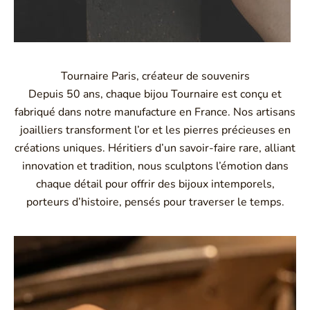
Tournaire Paris, créateur de souvenirs
Depuis 50 ans, chaque bijou Tournaire est conçu et
fabriqué dans notre manufacture en France. Nos artisans
joailliers transforment l’or et les pierres précieuses en
créations uniques. Héritiers d’un savoir-faire rare, alliant
innovation et tradition, nous sculptons l’émotion dans
chaque détail pour offrir des bijoux intemporels,
porteurs d’histoire, pensés pour traverser le temps.