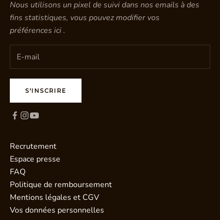
Nous utilisons un pixel de suivi dans nos emails à des
fins statistiques, vous pouvez modifier vos
préférences
ici
.
S'INSCRIRE
Recrutement
Espace presse
FAQ
Politique de remboursement
Mentions légales et CGV
Vos données personnelles