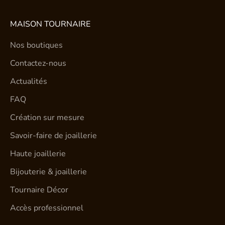
MAISON TOURNAIRE
Nos boutiques
Contactez-nous
Actualités
FAQ
Création sur mesure
Savoir-faire de joaillerie
Haute joaillerie
Bijouterie & joaillerie
Tournaire Décor
Accès professionnel