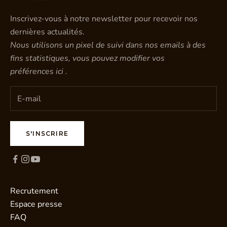
Inscrivez-vous à notre newsletter pour recevoir nos
dernières actualités.
Nous utilisons un pixel de suivi dans nos emails à des
fins statistiques, vous pouvez modifier vos
préférences
ici
.
S'INSCRIRE
Recrutement
Espace presse
FAQ