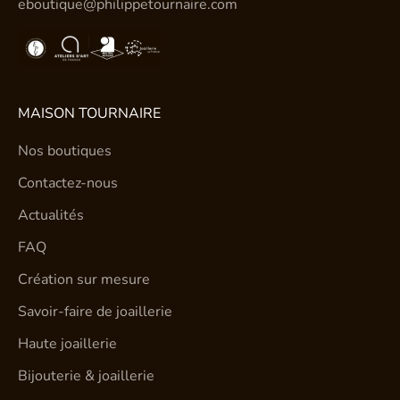
eboutique@philippetournaire.com
MAISON TOURNAIRE
Nos boutiques
Contactez-nous
Actualités
FAQ
Création sur mesure
Savoir-faire de joaillerie
Haute joaillerie
Bijouterie & joaillerie