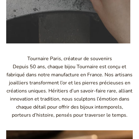
Tournaire Paris, créateur de souvenirs
Depuis 50 ans, chaque bijou Tournaire est conçu et
fabriqué dans notre manufacture en France. Nos artisans
joailliers transforment l’or et les pierres précieuses en
créations uniques. Héritiers d’un savoir-faire rare, alliant
innovation et tradition, nous sculptons l’émotion dans
chaque détail pour offrir des bijoux intemporels,
porteurs d’histoire, pensés pour traverser le temps.