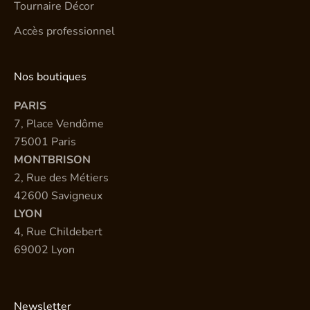
Tournaire Décor
Accès professionnel
Nos boutiques
PARIS
7, Place Vendôme
75001 Paris
MONTBRISON
2, Rue des Métiers
42600 Savigneux
LYON
4, Rue Childebert
69002 Lyon
Newsletter