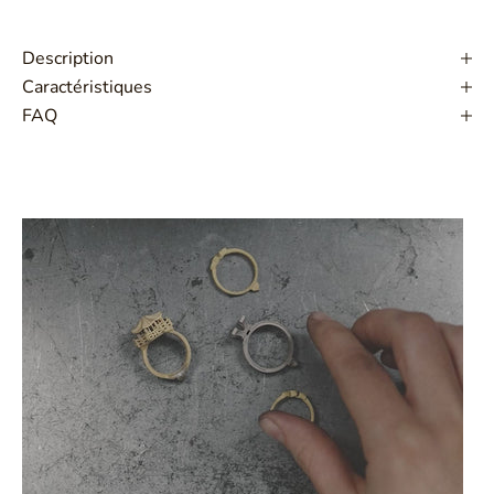
Description
Caractéristiques
FAQ