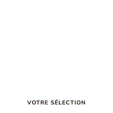
VOTRE SÉLECTION