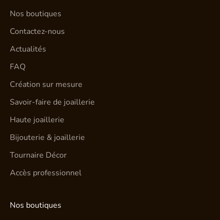
Nos boutiques
Contactez-nous
Actualités
FAQ
Création sur mesure
Savoir-faire de joaillerie
Haute joaillerie
Bijouterie & joaillerie
Tournaire Décor
Accès professionnel
Nos boutiques