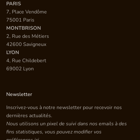
PARIS
7, Place Vendôme
75001 Paris
MONTBRISON
2, Rue des Métiers
42600 Savigneux
LYON
4, Rue Childebert
69002 Lyon
Newsletter
Inscrivez-vous à notre newsletter pour recevoir nos
dernières actualités.
Nous utilisons un pixel de suivi dans nos emails à des
fins statistiques, vous pouvez modifier vos