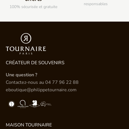
responsables
100% sécurisée et gratuite
CRÉATEUR DE SOUVENIRS
Une question ?
Contactez-nous au
04 77 96 22 88
eboutique@philippetournaire.com
MAISON TOURNAIRE