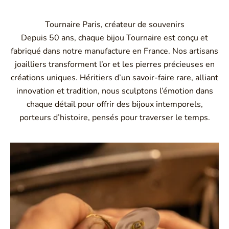
Tournaire Paris, créateur de souvenirs
Depuis 50 ans, chaque bijou Tournaire est conçu et
fabriqué dans notre manufacture en France. Nos artisans
joailliers transforment l’or et les pierres précieuses en
créations uniques. Héritiers d’un savoir-faire rare, alliant
innovation et tradition, nous sculptons l’émotion dans
chaque détail pour offrir des bijoux intemporels,
porteurs d’histoire, pensés pour traverser le temps.
Montbrison, Lyon, Paris