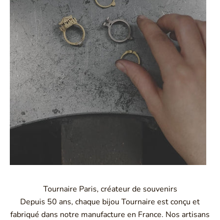
Tournaire Paris, créateur de souvenirs
Depuis 50 ans, chaque bijou Tournaire est conçu et
fabriqué dans notre manufacture en France. Nos artisans