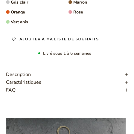
Gris clair
Marron
Orange
Rose
Vert anis
AJOUTER À MA LISTE DE SOUHAITS
Livré sous 1 à 6 semaines
Description
Caractéristiques
FAQ