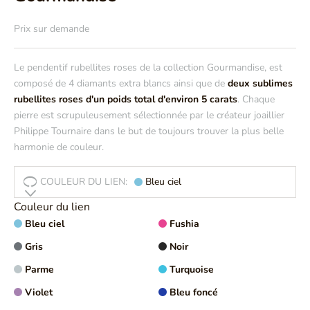
Prix sur demande
Le pendentif rubellites roses
de la collection Gourmandise, est
composé de 4 diamants extra blancs ainsi que de
deux sublimes
rubellites roses d'un poids total d'environ 5 carats
. Chaque
pierre est scrupuleusement sélectionnée par le créateur joaillier
Philippe Tournaire dans le but de toujours trouver la plus belle
harmonie de couleur.
COULEUR DU LIEN:
Bleu ciel
Couleur du lien
Bleu ciel
Fushia
Gris
Noir
Parme
Turquoise
Violet
Bleu foncé