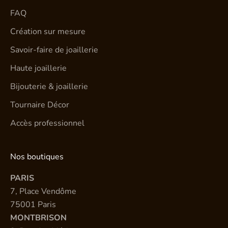
FAQ
Création sur mesure
Savoir-faire de joaillerie
Haute joaillerie
Bijouterie & joaillerie
Tournaire Décor
Accès professionnel
Nos boutiques
PARIS
7, Place Vendôme
75001 Paris
MONTBRISON