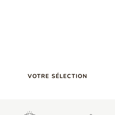
VOTRE SÉLECTION