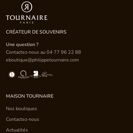
CRÉATEUR DE SOUVENIRS
Une question ?
Contactez-nous au
04 77 96 22 88
eboutique@philippetournaire.com
MAISON TOURNAIRE
Nos boutiques
Contactez-nous
Actualités