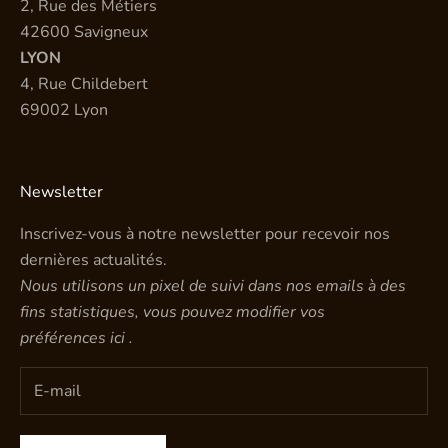
2, Rue des Métiers
42600 Savigneux
LYON
4, Rue Childebert
69002 Lyon
Newsletter
Inscrivez-vous à notre newsletter pour recevoir nos
dernières actualités.
Nous utilisons un pixel de suivi dans nos emails à des
fins statistiques, vous pouvez modifier vos
préférences
ici
.