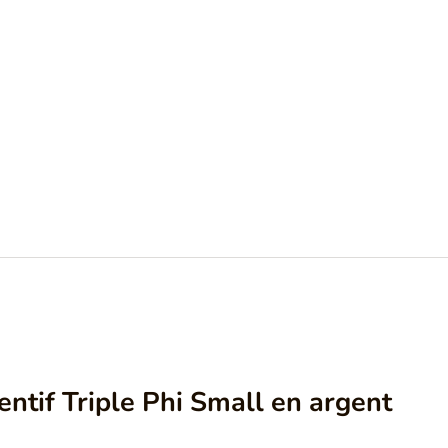
ntif Triple Phi Small en argent