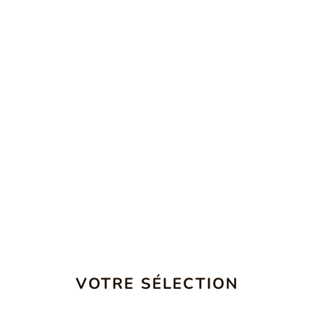
VOTRE SÉLECTION