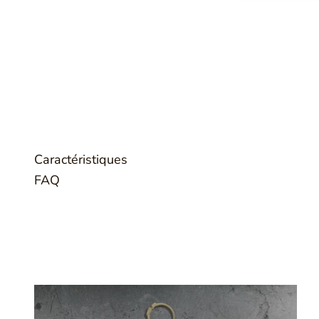
Caractéristiques
FAQ