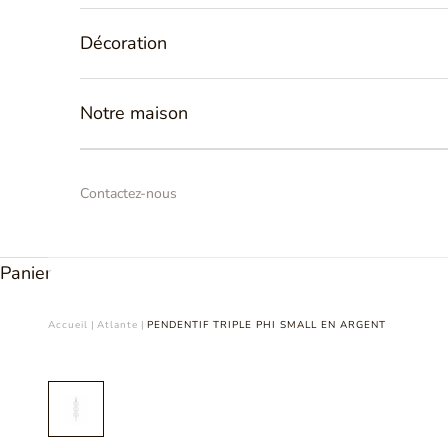
Décoration
Notre maison
Contactez-nous
Panier
Accueil
|
Atlante
|
PENDENTIF TRIPLE PHI SMALL EN ARGENT