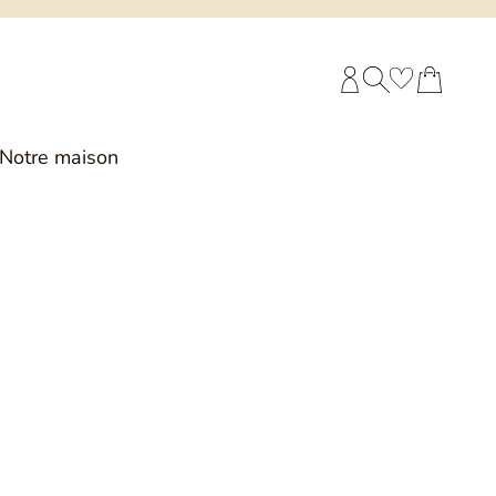
COMPTE CLIENT
RECHERCHE
PANIER
Notre maison