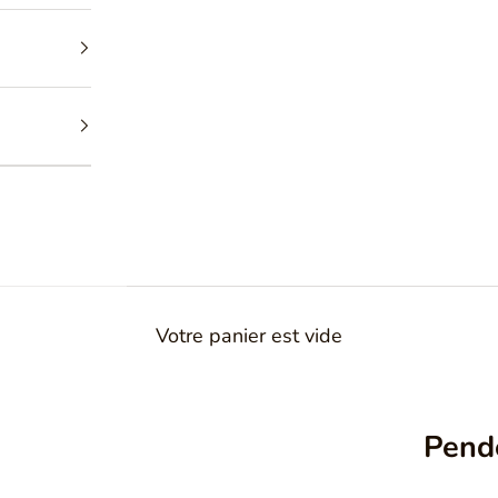
Votre panier est vide
Pende