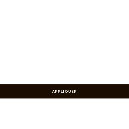
APPLIQUER