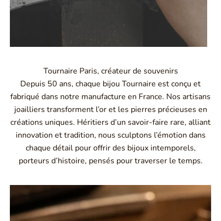
Tournaire Paris, créateur de souvenirs
Depuis 50 ans, chaque bijou Tournaire est conçu et
fabriqué dans notre manufacture en France. Nos artisans
joailliers transforment l’or et les pierres précieuses en
créations uniques. Héritiers d’un savoir-faire rare, alliant
innovation et tradition, nous sculptons l’émotion dans
chaque détail pour offrir des bijoux intemporels,
porteurs d’histoire, pensés pour traverser le temps.