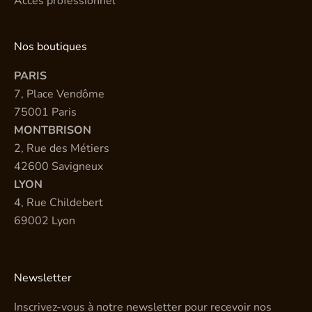
Accès professionnel
Nos boutiques
PARIS
7, Place Vendôme
75001 Paris
MONTBRISON
2, Rue des Métiers
42600 Savigneux
LYON
4, Rue Childebert
69002 Lyon
Newsletter
Inscrivez-vous à notre newsletter pour recevoir nos