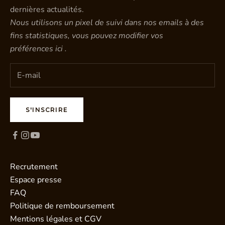
dernières actualités.
Nous utilisons un pixel de suivi dans nos emails à des
fins statistiques, vous pouvez modifier vos
préférences
ici
.
S'INSCRIRE
Recrutement
Espace presse
FAQ
Politique de remboursement
Mentions légales et CGV