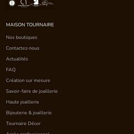
MAISON TOURNAIRE
Nos boutiques
Contactez-nous
Actualités
FAQ
Création sur mesure
Savoir-faire de joaillerie
Haute joaillerie
Bijouterie & joaillerie
Tournaire Décor