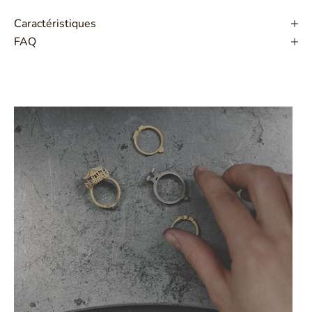
Caractéristiques
FAQ