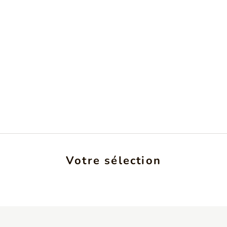
Votre sélection