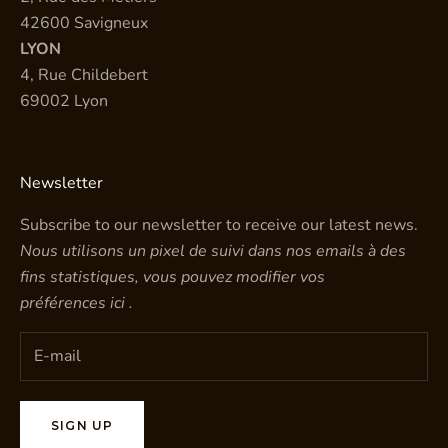
42600 Savigneux
LYON
4, Rue Childebert
69002 Lyon
Newsletter
Subscribe to our newsletter to receive our latest news.
Nous utilisons un pixel de suivi dans nos emails à des
fins statistiques, vous pouvez modifier vos
préférences
ici
.
SIGN UP