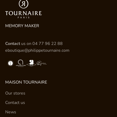
MEMORY MAKER
Contact
us on
04 77 96 22 88
eboutique@philippetournaire.com
MAISON TOURNAIRE
Our stores
Contact us
News