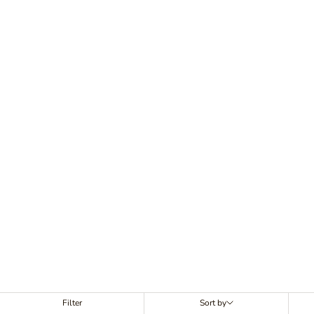
Filter
Sort by