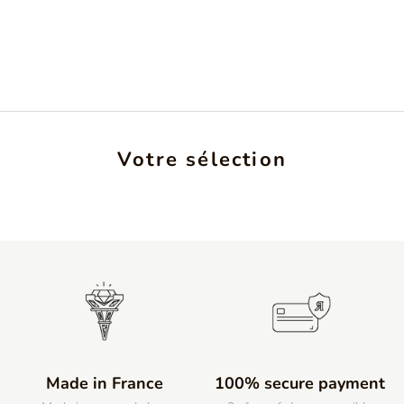
Votre sélection
Made in France
100% secure payment