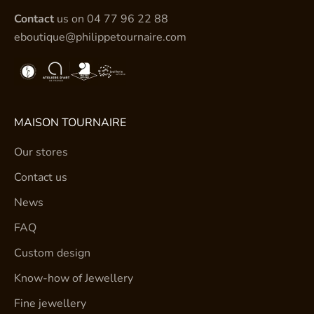
Contact
us on
04 77 96 22 88
eboutique@philippetournaire.com
MAISON TOURNAIRE
Our stores
Contact us
News
FAQ
Custom design
Know-how of Jewellery
Fine jewellery