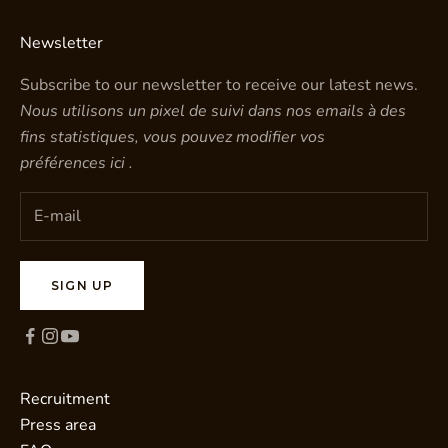
Newsletter
Subscribe to our newsletter to receive our latest news.
Nous utilisons un pixel de suivi dans nos emails à des
fins statistiques, vous pouvez modifier vos
préférences
ici
.
SIGN UP
Recruitment
Press area