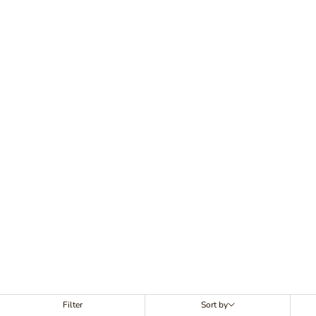
Filter
Sort by