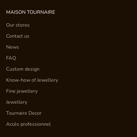
MAISON TOURNAIRE
Our stores
Contact us
News
FAQ
Custom design
Know-how of Jewellery
Fine jewellery
Jewellery
Tournaire Decor
Accès professionnel