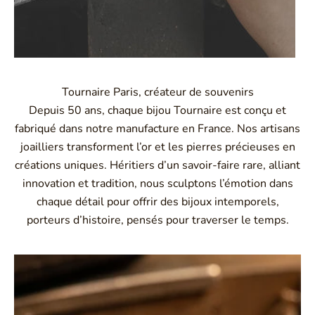
Tournaire Paris, créateur de souvenirs
Depuis 50 ans, chaque bijou Tournaire est conçu et
fabriqué dans notre manufacture en France. Nos artisans
joailliers transforment l’or et les pierres précieuses en
créations uniques. Héritiers d’un savoir-faire rare, alliant
innovation et tradition, nous sculptons l’émotion dans
chaque détail pour offrir des bijoux intemporels,
porteurs d’histoire, pensés pour traverser le temps.