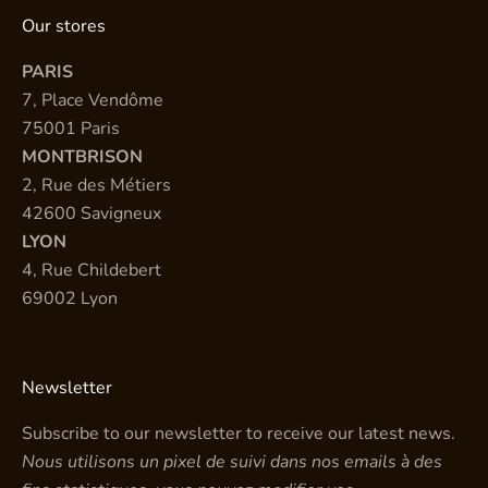
Our stores
PARIS
7, Place Vendôme
75001 Paris
MONTBRISON
2, Rue des Métiers
42600 Savigneux
LYON
4, Rue Childebert
69002 Lyon
Newsletter
Subscribe to our newsletter to receive our latest news.
Nous utilisons un pixel de suivi dans nos emails à des