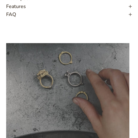
Features
FAQ