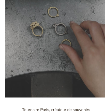
Tournaire Paris, créateur de souvenirs