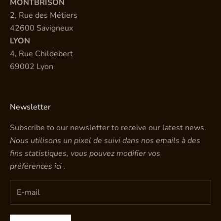
MONTBRISON
2, Rue des Métiers
42600 Savigneux
LYON
4, Rue Childebert
69002 Lyon
Newsletter
Subscribe to our newsletter to receive our latest news.
Nous utilisons un pixel de suivi dans nos emails à des
fins statistiques, vous pouvez modifier vos
préférences
ici
.