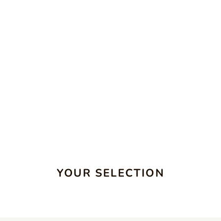
YOUR SELECTION