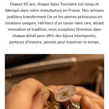
Depuis 50 ans, chaque bijou Tournaire est conçu et
fabriqué dans notre manufacture en France. Nos artisans
joailliers transforment l’or et les pierres précieuses en
créations uniques. Héritiers d’un savoir-faire rare, alliant
innovation et tradition, nous sculptons l’émotion dans
chaque détail pour offrir des bijoux intemporels,
porteurs d’histoire, pensés pour traverser le temps.
Montbrison, Lyon, Paris