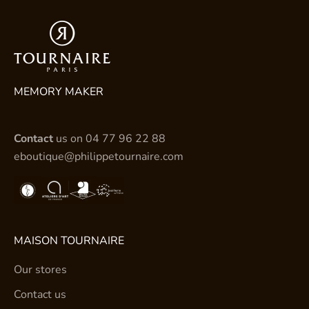
MEMORY MAKER
Contact
us on
04 77 96 22 88
eboutique@philippetournaire.com
MAISON TOURNAIRE
Our stores
Contact us