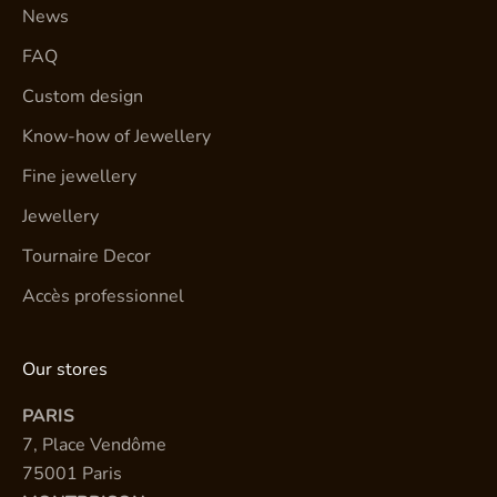
News
FAQ
Custom design
Know-how of Jewellery
Fine jewellery
Jewellery
Tournaire Decor
Accès professionnel
Our stores
PARIS
7, Place Vendôme
75001 Paris